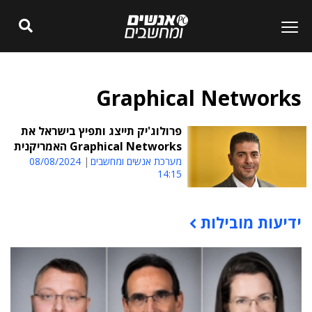
Graphical Networks
פרולוג'יק תייצג ותפיץ בישראל את
Graphical Networks האמריקנית
מערכת אנשים ומחשבים
08/08/2024
14:15
ידיעות מובילות
תוכן פרסומי