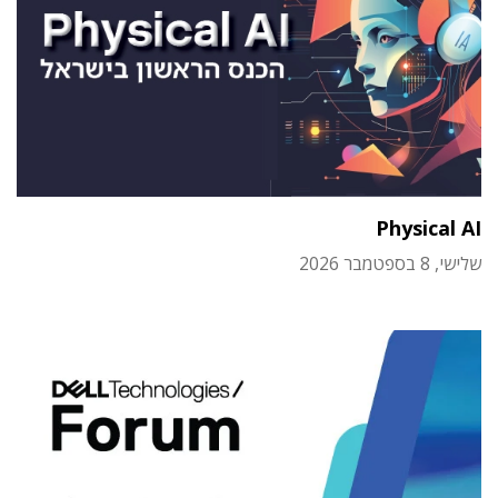
Physical AI
שלישי, 8 בספטמבר 2026