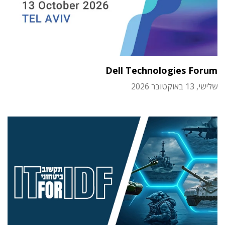
Dell Technologies Forum
שלישי, 13 באוקטובר 2026