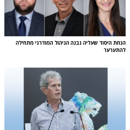
הנחת היסוד שעליה נבנה הניהול המודרני מתחילה
להתערער