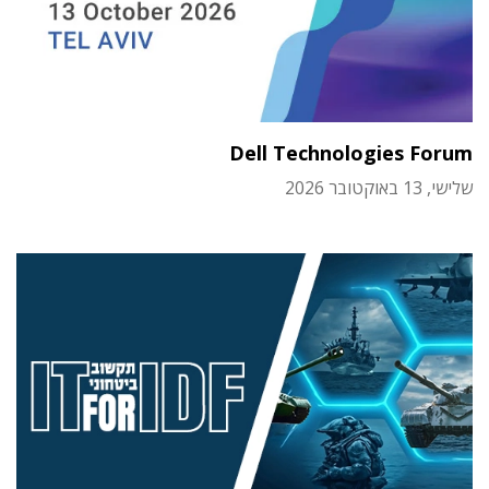
Dell Technologies Forum
שלישי, 13 באוקטובר 2026