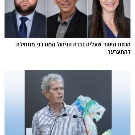
הנחת היסוד שעליה נבנה הניהול המודרני מתחילה
להתערער