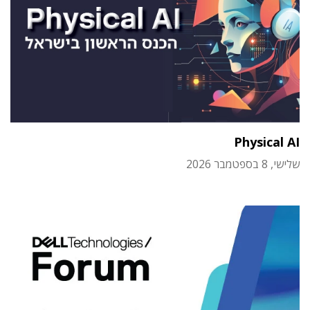
Physical AI
שלישי, 8 בספטמבר 2026