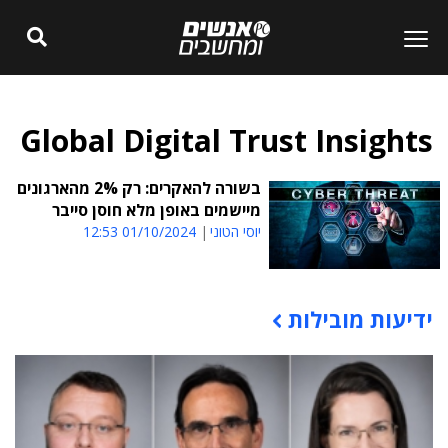
Global Digital Trust Insights
בשורה להאקרים: רק 2% מהארגונים
מיישמים באופן מלא חוסן סייבר
יוסי הטוני
01/10/2024 12:53
ידיעות מובילות
תוכן פרסומי