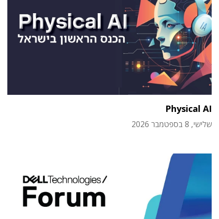
Physical AI
שלישי, 8 בספטמבר 2026