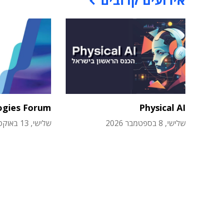
אירועים קרובים
ogies Forum
Physical AI
שלישי, 8 בספטמבר 2026
שלישי, 13 באוקטובר 2026