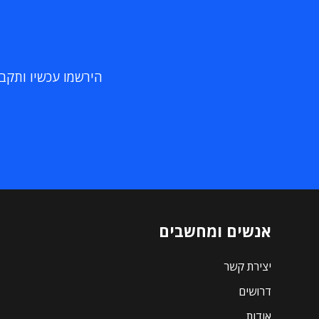
הירשמו עכשיו ותקבלו
אנשים ומחשבים
יצירת קשר
דרושים
אודות