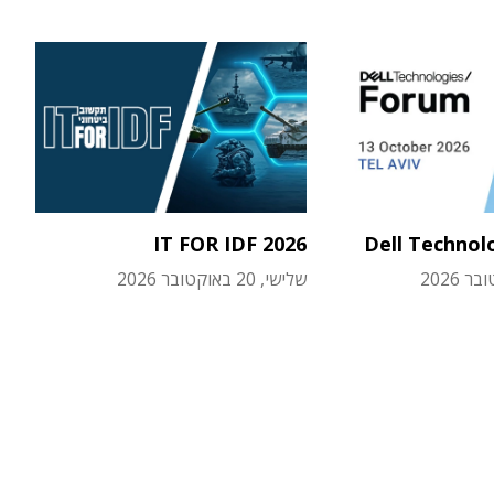
IT FOR IDF 2026
Dell Technol
שלישי, 20 באוקטובר 2026