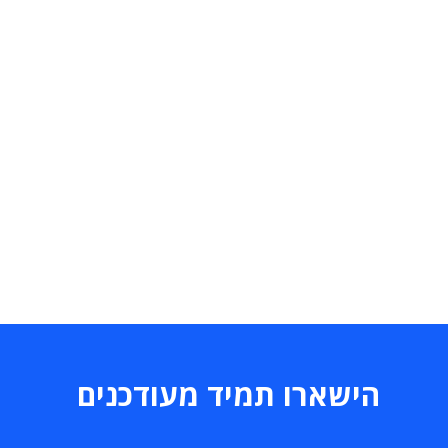
הישארו תמיד מעודכנים