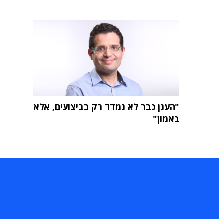
"הענן כבר לא נמדד רק בביצועים, אלא
באמון"