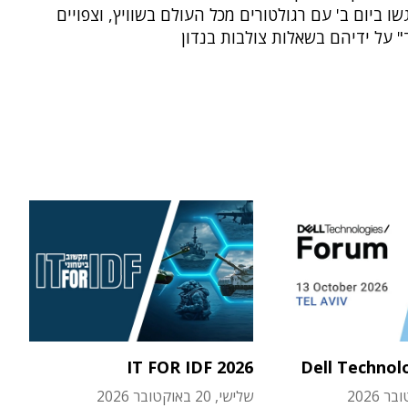
שו ביום ב' עם רגולטורים מכל העולם בשוויץ, וצפויים
 על ידיהם בשאלות צולבות בנדון
IT FOR IDF 2026
Dell Technol
שלישי, 20 באוקטובר 2026