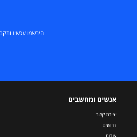
הירשמו עכשיו ותקבלו
אנשים ומחשבים
יצירת קשר
דרושים
אודות