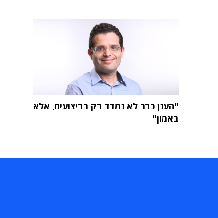
"הענן כבר לא נמדד רק בביצועים, אלא
באמון"