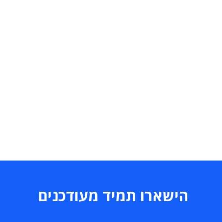
הישארו תמיד מעודכנים