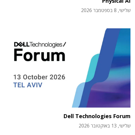
Physical AI
שלישי, 8 בספטמבר 2026
Dell Technologies Forum
שלישי, 13 באוקטובר 2026