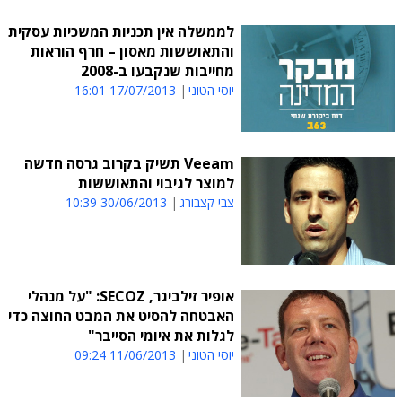
לממשלה אין תכניות המשכיות עסקית
והתאוששות מאסון – חרף הוראות
מחייבות שנקבעו ב-2008
יוסי הטוני
17/07/2013 16:01
Veeam תשיק בקרוב גרסה חדשה
למוצר לגיבוי והתאוששות
צבי קצבורג
30/06/2013 10:39
אופיר זילביגר, SECOZ: "על מנהלי
האבטחה להסיט את המבט החוצה כדי
לגלות את איומי הסייבר"
יוסי הטוני
11/06/2013 09:24