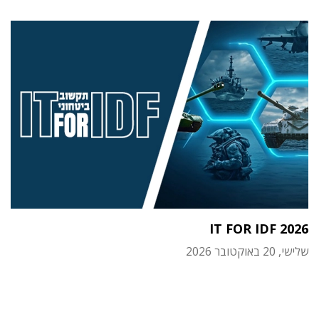
IT FOR IDF 2026
שלישי, 20 באוקטובר 2026