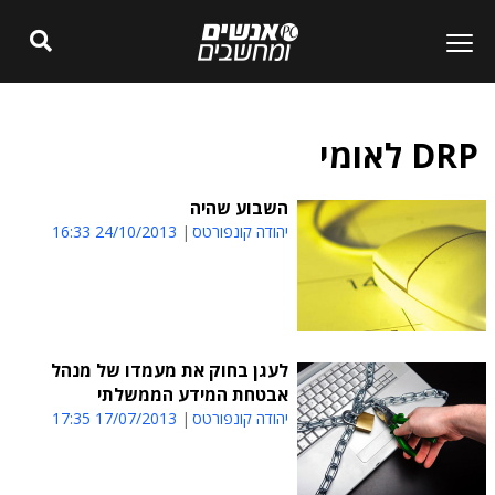
DRP לאומי
השבוע שהיה
יהודה קונפורטס
24/10/2013 16:33
לעגן בחוק את מעמדו של מנהל
אבטחת המידע הממשלתי
יהודה קונפורטס
17/07/2013 17:35