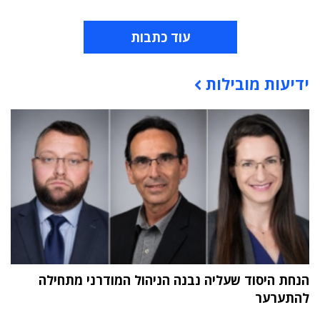
עוד כתבות
ידיעות מובילות
תוכן פרסומי
הנחת היסוד שעליה נבנה הניהול המודרני מתחילה
להתערער