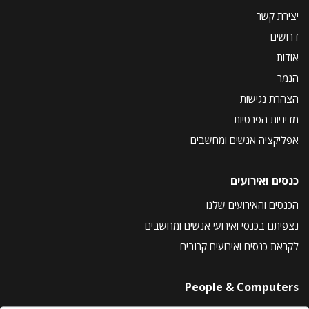
יצירת קשר
דרושים
אודות
הנמר
הצהרת נגישות
מדיניות הפרטיות
אפליקציה אנשים ומחשבים
כנסים ואירועים
הכנסים והאירועים שלנו
נצפיתם בכנסי ואירועי אנשים ומחשבים
לקראת כנסים ואירועים קרובים
People & Computers