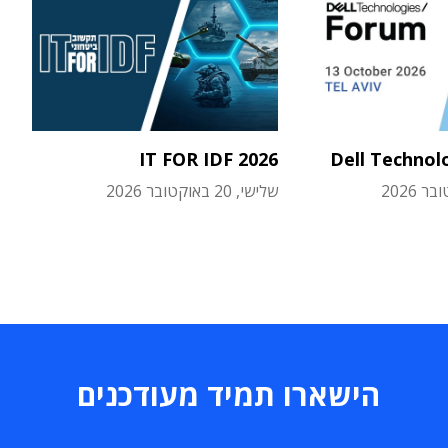
IT FOR IDF 2026
Dell Technol
שלישי, 20 באוקטובר 2026
הישארו תמיד מעודכנים