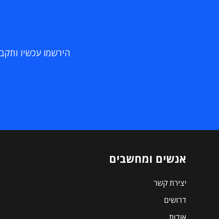
הירשמו עכשיו ותקבלו
אנשים ומחשבים
יצירת קשר
דרושים
אודות