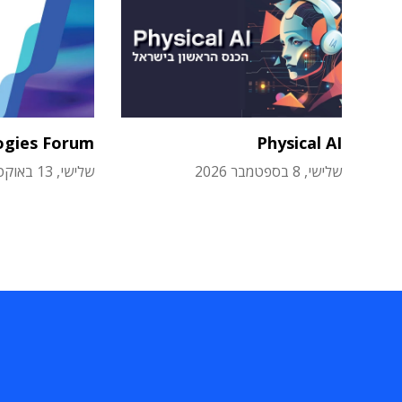
ogies Forum
Physical AI
שלישי, 8 בספטמבר 2026
שלישי, 13 באוקטובר 2026