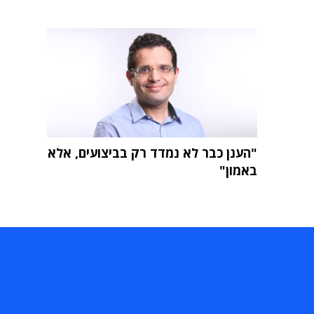
"הענן כבר לא נמדד רק בביצועים, אלא
באמון"