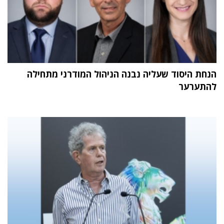
הנחת היסוד שעליה נבנה הניהול המודרני מתחילה
להתערער