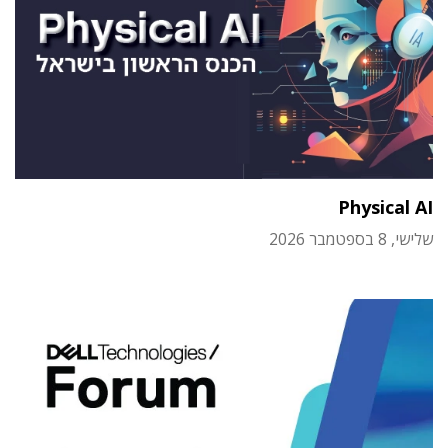
Physical AI
שלישי, 8 בספטמבר 2026