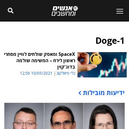
Doge-1
SpaceX ומאסק שולחים לוויין מסחרי
ראשון לירח – המשימה שולמה
בדוג'קוין
גלי פיאלקוב
10/05/2021 12:56
ידיעות מובילות
תוכן פרסומי