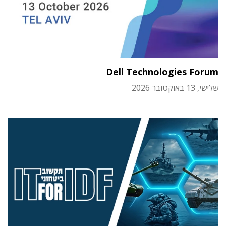
Dell Technologies Forum
שלישי, 13 באוקטובר 2026