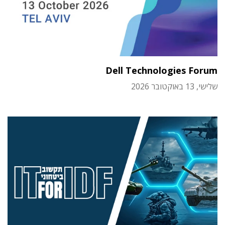
Dell Technologies Forum
שלישי, 13 באוקטובר 2026