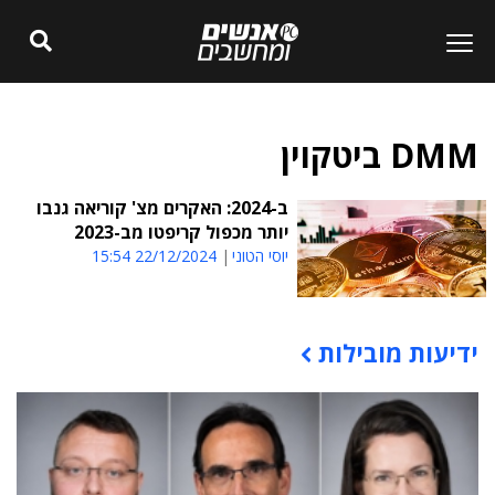
DMM ביטקוין
ב-2024: האקרים מצ' קוריאה גנבו
יותר מכפול קריפטו מב-2023
יוסי הטוני
22/12/2024 15:54
ידיעות מובילות
תוכן פרסומי