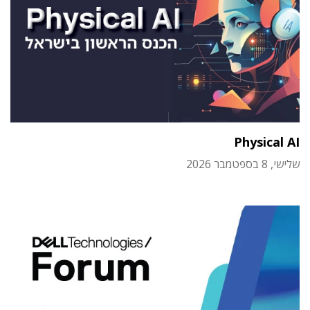
Physical AI
שלישי, 8 בספטמבר 2026