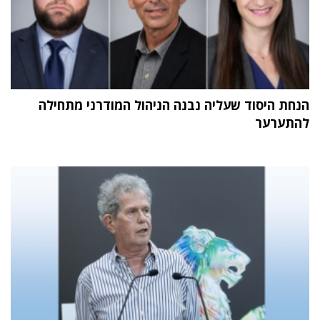
הנחת היסוד שעליה נבנה הניהול המודרני מתחילה
להתערער