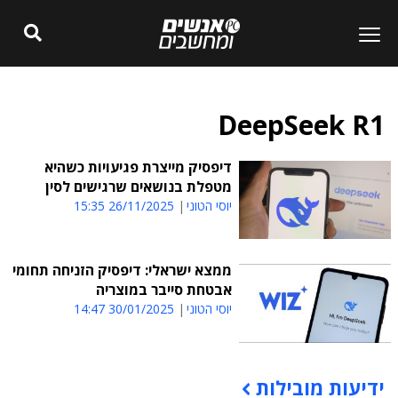
DeepSeek R1
דיפסיק מייצרת פגיעויות כשהיא
מטפלת בנושאים שרגישים לסין
יוסי הטוני
26/11/2025 15:35
ממצא ישראלי: דיפסיק הזניחה תחומי
אבטחת סייבר במוצריה
יוסי הטוני
30/01/2025 14:47
ידיעות מובילות
תוכן פרסומי