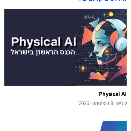
Physical AI
שלישי, 8 בספטמבר 2026