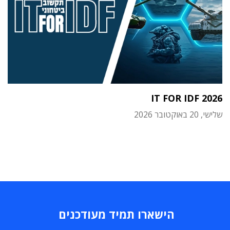
IT FOR IDF 2026
שלישי, 20 באוקטובר 2026
הישארו תמיד מעודכנים