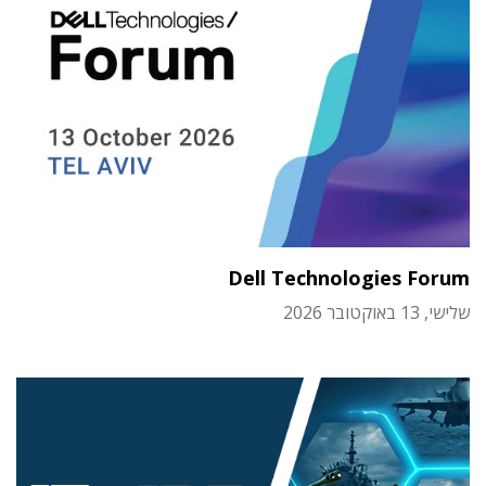
Dell Technologies Forum
שלישי, 13 באוקטובר 2026