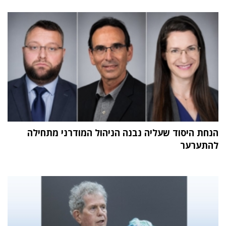
הנחת היסוד שעליה נבנה הניהול המודרני מתחילה
להתערער