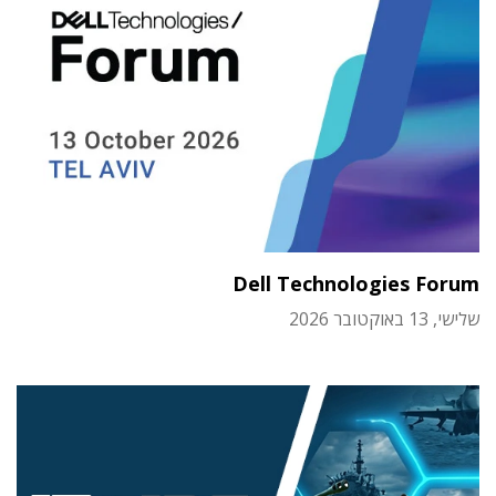
Dell Technologies Forum
שלישי, 13 באוקטובר 2026