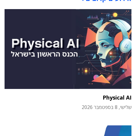
Physical AI
שלישי, 8 בספטמבר 2026