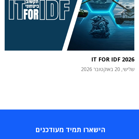
IT FOR IDF 2026
שלישי, 20 באוקטובר 2026
הישארו תמיד מעודכנים