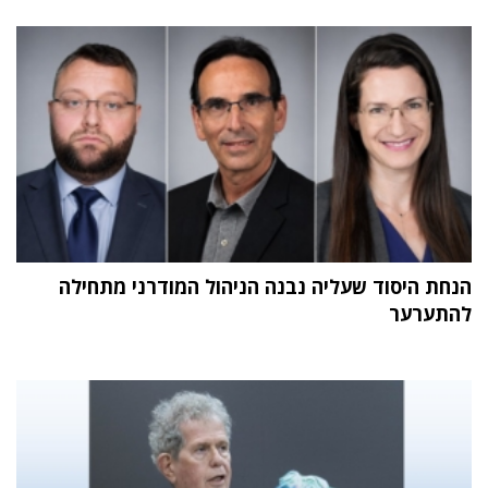
הנחת היסוד שעליה נבנה הניהול המודרני מתחילה
להתערער