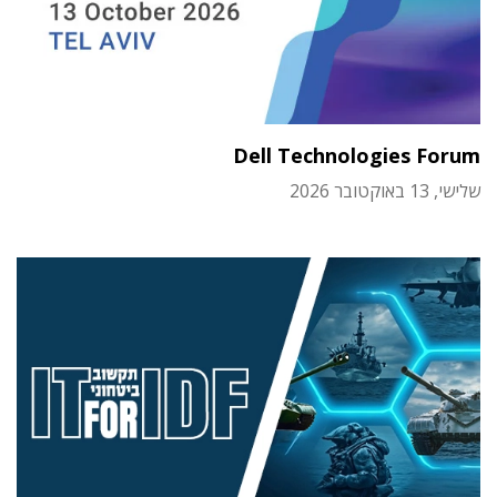
Dell Technologies Forum
שלישי, 13 באוקטובר 2026