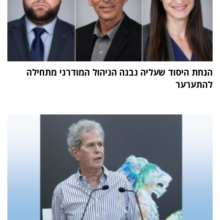
הנחת היסוד שעליה נבנה הניהול המודרני מתחילה
להתערער