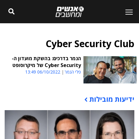
Cyber Security Club
הנמר בדרכים: בהשקת מועדון ה-
Cyber Security של מיקרוסופט
פלי הנמר
06/10/2022 13:49
ידיעות מובילות
תוכן פרסומי