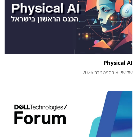
Physical AI
שלישי, 8 בספטמבר 2026