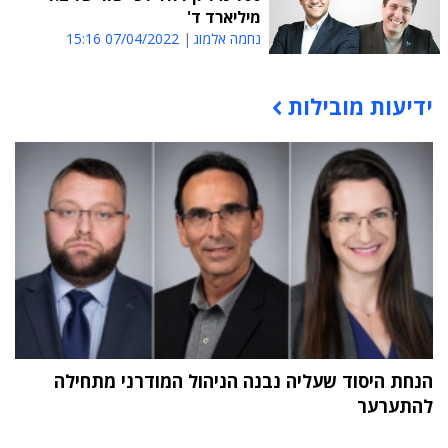
מיליארד ד'
נחמה אלמוג
07/04/2022 15:16
ידיעות מובילות
תוכן פרסומי
הנחת היסוד שעליה נבנה הניהול המודרני מתחילה
להתערער