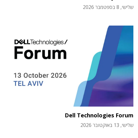
שלישי, 8 בספטמבר 2026
Dell Technologies Forum
שלישי, 13 באוקטובר 2026