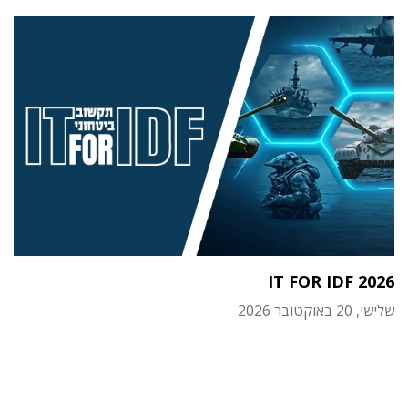
IT FOR IDF 2026
שלישי, 20 באוקטובר 2026