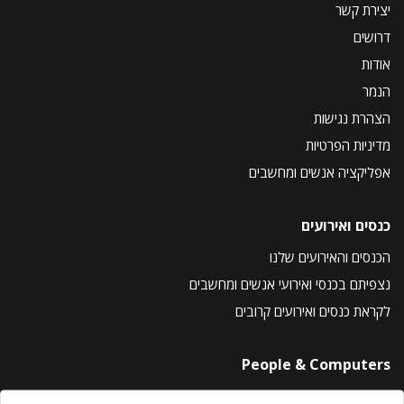
יצירת קשר
דרושים
אודות
הנמר
הצהרת נגישות
מדיניות הפרטיות
אפליקציה אנשים ומחשבים
כנסים ואירועים
הכנסים והאירועים שלנו
נצפיתם בכנסי ואירועי אנשים ומחשבים
לקראת כנסים ואירועים קרובים
People & Computers
About Us