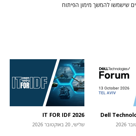
ם שישמשו להמשך מימון הפיתוח
IT FOR IDF 2026
Dell Technol
שלישי, 20 באוקטובר 2026