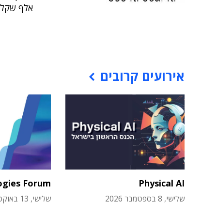
אלף שקלי
אירועים קרובים
ogies Forum
Physical AI
שלישי, 8 בספטמבר 2026
שלישי, 13 באוקטובר 2026