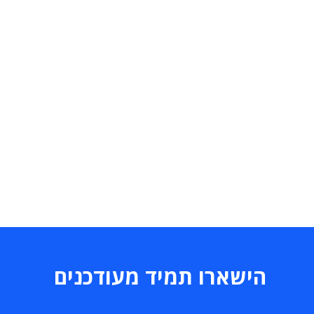
הישארו תמיד מעודכנים