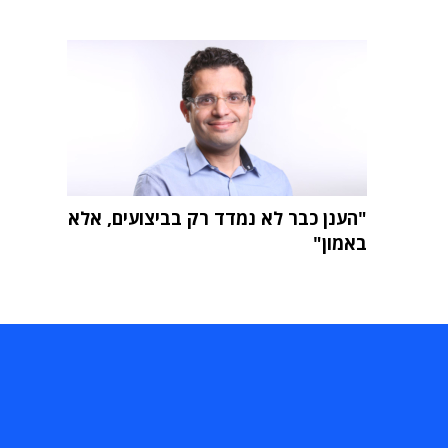
"הענן כבר לא נמדד רק בביצועים, אלא
באמון"