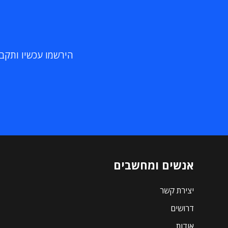
הירשמו עכשיו ותקבלו
אנשים ומחשבים
יצירת קשר
דרושים
אודות