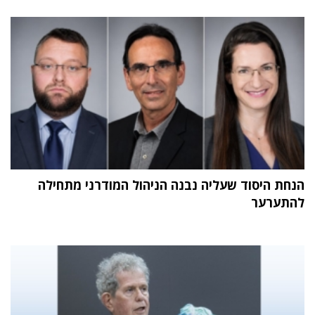
הנחת היסוד שעליה נבנה הניהול המודרני מתחילה
להתערער