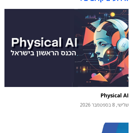
Physical AI
שלישי, 8 בספטמבר 2026