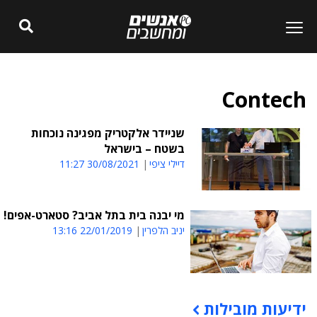
Contech
שניידר אלקטריק מפגינה נוכחות
בשטח – בישראל
דיילי ציפי
30/08/2021 11:27
מי יבנה בית בתל אביב? סטארט-אפים!
יניב הלפרין
22/01/2019 13:16
ידיעות מובילות
תוכן פרסומי