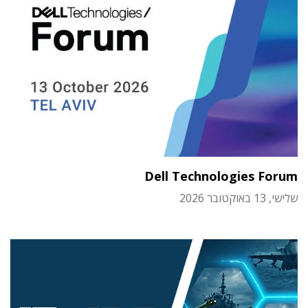
Dell Technologies Forum
שלישי, 13 באוקטובר 2026