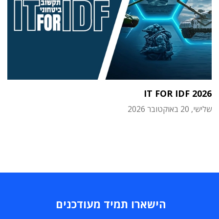
IT FOR IDF 2026
שלישי, 20 באוקטובר 2026
הישארו תמיד מעודכנים