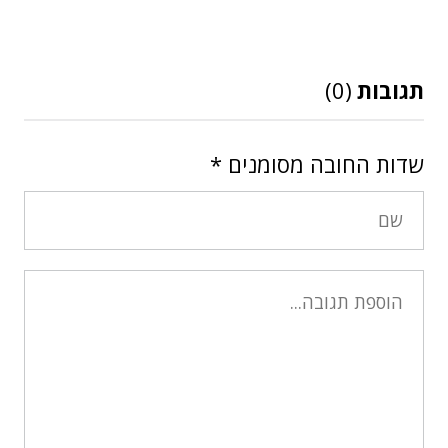
תגובות
(0)
שדות החובה מסומנים
*