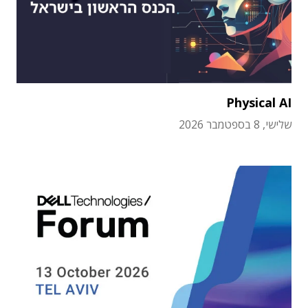
Physical AI
שלישי, 8 בספטמבר 2026