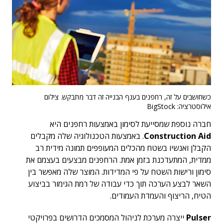
כשחושבים על זה, רחפנים בענף הבנייה זה דבר מתבקש. צילום
אילוסטרציה: BigStock
חברה נוספת שמסייעת לסימון באמצעות רחפנים היא
Construction Aid
. באמצעות הטכנולוגיה שלה מקבלים
הקבלן ואנשיו בשטח מהכלים המעופפים תמונה מידית רב
ממדית, המתעדכנת בזמן אמת. הרחפנים מבצעים בעצמם את
סימון ורישות השטח על פי המדידות. המוצר שלה מאפשר בין
השאר לבצע הערכה תוך כדי עבודה של רמת הגימור בביצוע
הטיח, הריצוף והעמדת העמודים.
Pulser
ייצרה מערכת לניהול המסמכים הדרושים בפרויקטי