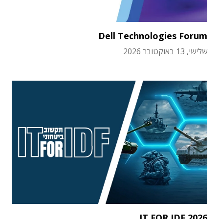
Dell Technologies Forum
שלישי, 13 באוקטובר 2026
IT FOR IDF 2026