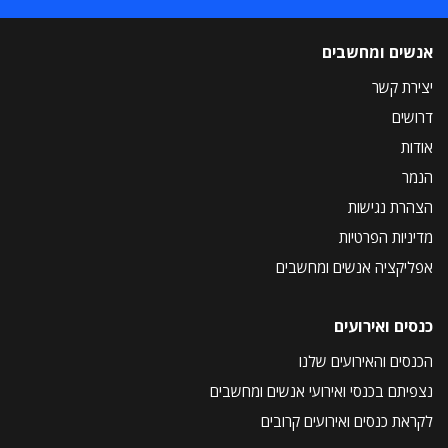
אנשים ומחשבים
יצירת קשר
דרושים
אודות
הנמר
הצהרת נגישות
מדיניות הפרטיות
אפליקציה אנשים ומחשבים
כנסים ואירועים
הכנסים והאירועים שלנו
נצפיתם בכנסי ואירועי אנשים ומחשבים
לקראת כנסים ואירועים קרובים