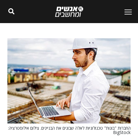
החברות "בונות" טכנולוגיות לאלה שבונים את הבניינים. צילום אילוסטרציה:
BigStock