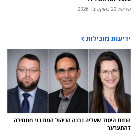
שלישי, 20 באוקטובר 2026
תוכן פרסומי
ידיעות מובילות
הנחת היסוד שעליה נבנה הניהול המודרני מתחילה
להתערער