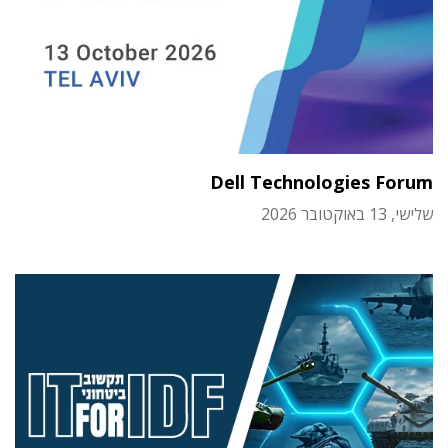
Dell Technologies Forum
שלישי, 13 באוקטובר 2026