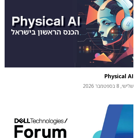
Physical AI
שלישי, 8 בספטמבר 2026