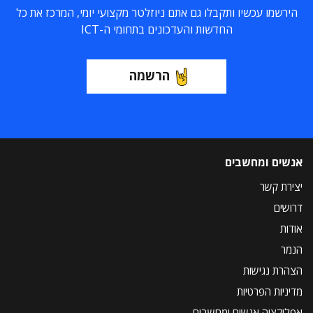
הירשמו עכשיו ותקבלו גם אתם ניוזלטר מקצועי יומי, המרכז את כל
החדשות והעדכונים בתחומי ה-ICT
הרשמה
אנשים ומחשבים
יצירת קשר
דרושים
אודות
הנמר
הצהרת נגישות
מדיניות הפרטיות
אפליקציה אנשים ומחשבים