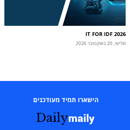
IT FOR IDF 2026
שלישי, 20 באוקטובר 2026
הישארו תמיד מעודכנים
Daily
maily