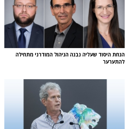
הנחת היסוד שעליה נבנה הניהול המודרני מתחילה
להתערער