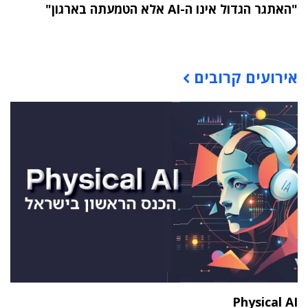
"האתגר הגדול אינו ה-AI אלא הטמעתה בארגון"
תוכן פרסומי
אירועים קרובים
Physical AI