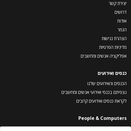
יצירת קשר
דרושים
אודות
הנמר
הצהרת נגישות
מדיניות הפרטיות
אפליקציה אנשים ומחשבים
כנסים ואירועים
הכנסים והאירועים שלנו
נצפיתם בכנסי ואירועי אנשים ומחשבים
לקראת כנסים ואירועים קרובים
People & Computers
About Us