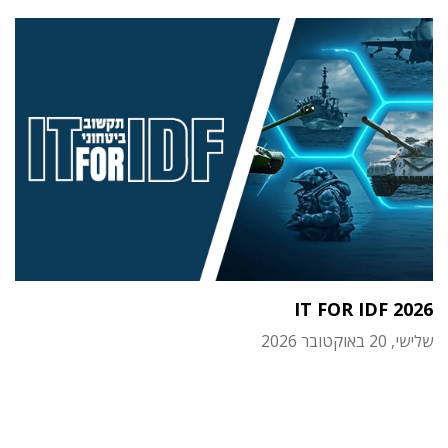
IT FOR IDF 2026
שלישי, 20 באוקטובר 2026