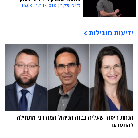
גלי פיאלקוב
21/11/2018 15:08
ידיעות מובילות
תוכן פרסומי
הנחת היסוד שעליה נבנה הניהול המודרני מתחילה
להתערער