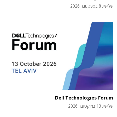
שלישי, 8 בספטמבר 2026
Dell Technologies Forum
שלישי, 13 באוקטובר 2026