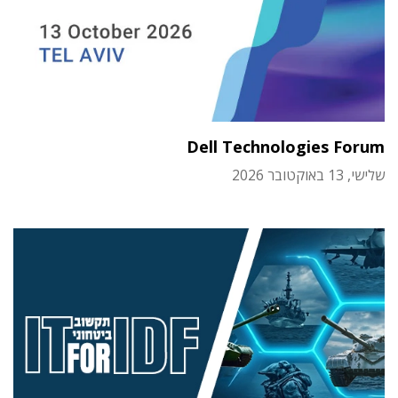
Dell Technologies Forum
שלישי, 13 באוקטובר 2026