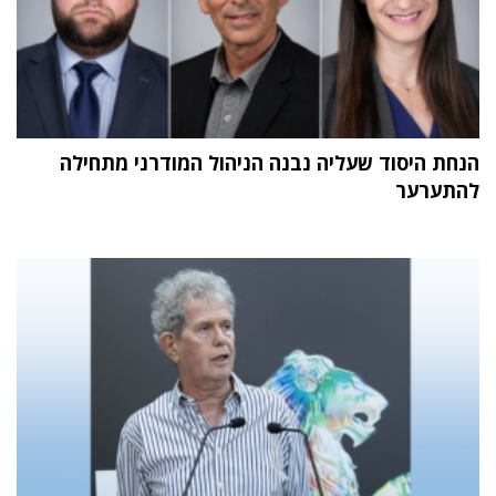
הנחת היסוד שעליה נבנה הניהול המודרני מתחילה
להתערער