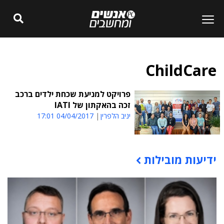
ChildCare
פרויקט למניעת שכחת ילדים ברכב
זכה בהאקתון של IATI
יניב הלפרין
04/04/2017 17:01
ידיעות מובילות
תוכן פרסומי