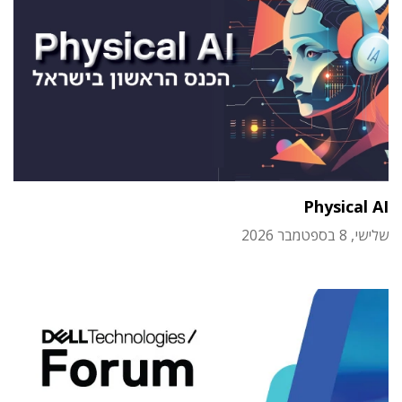
Physical AI
שלישי, 8 בספטמבר 2026