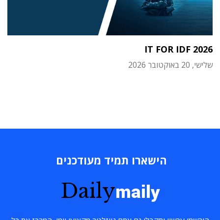
IT FOR IDF 2026
שלישי, 20 באוקטובר 2026
הישארו תמיד מעודכנים
Daily
maily