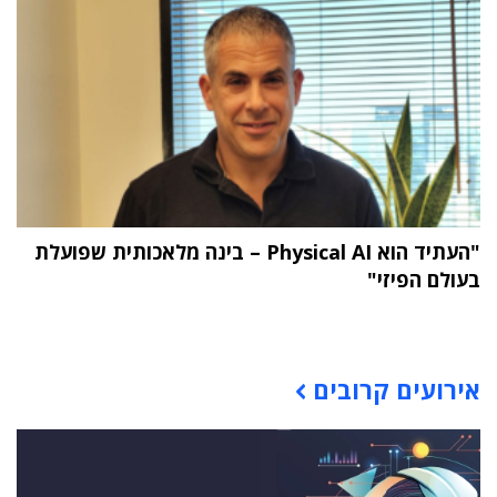
"העתיד הוא Physical AI – בינה מלאכותית שפועלת
בעולם הפיזי"
תוכן פרסומי
אירועים קרובים