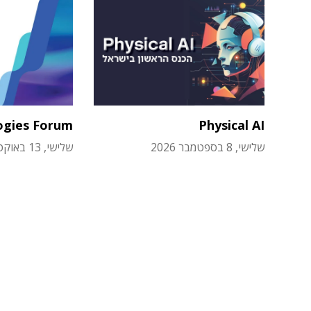
ogies Forum
Physical AI
שלישי, 8 בספטמבר 2026
שלישי, 13 באוקטובר 2026