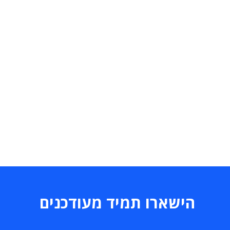
הישארו תמיד מעודכנים