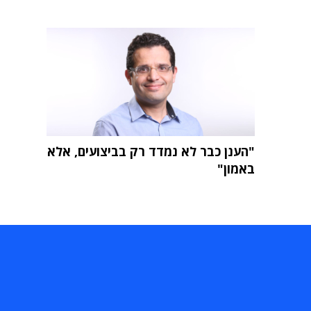
"הענן כבר לא נמדד רק בביצועים, אלא
באמון"