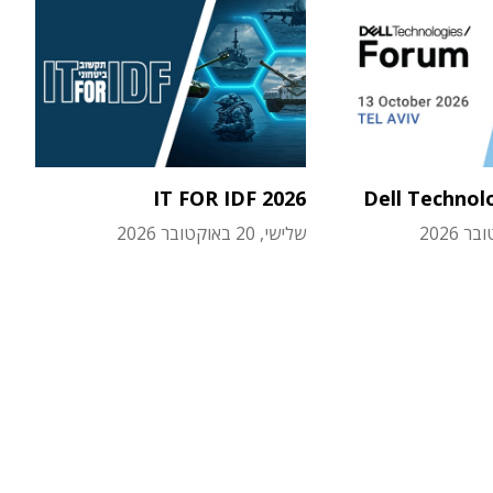
IT FOR IDF 2026
Dell Technol
שלישי, 20 באוקטובר 2026