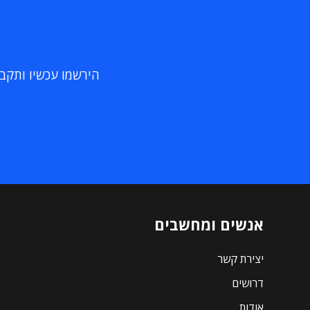
הירשמו עכשיו ותקבלו
אנשים ומחשבים
יצירת קשר
דרושים
אודות