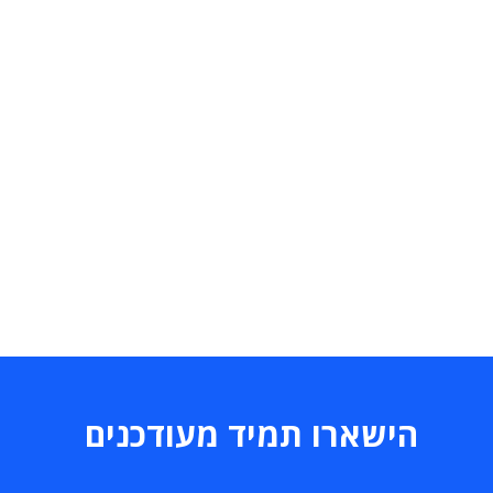
הישארו תמיד מעודכנים