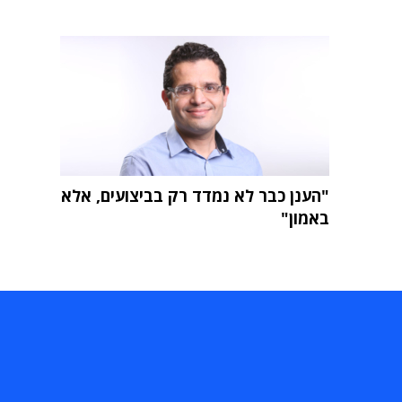
"הענן כבר לא נמדד רק בביצועים, אלא
באמון"