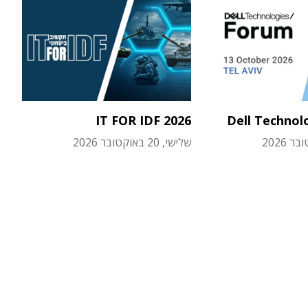
IT FOR IDF 2026
Dell Technol
שלישי, 20 באוקטובר 2026