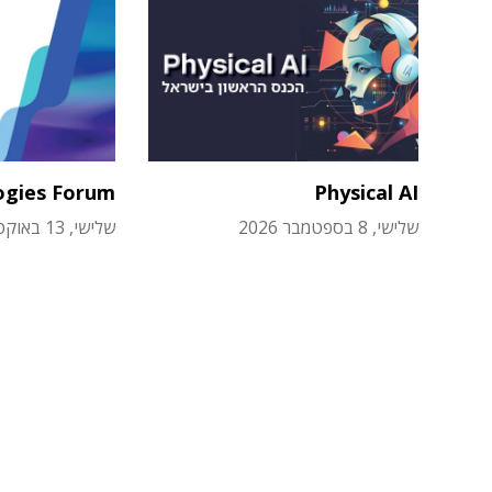
ogies Forum
Physical AI
שלישי, 8 בספטמבר 2026
שלישי, 13 באוקטובר 2026