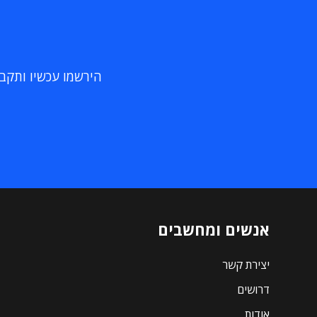
הירשמו עכשיו ותקבלו
אנשים ומחשבים
יצירת קשר
דרושים
אודות