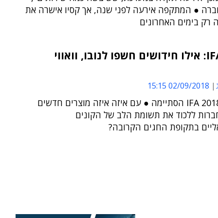
רה ● המתקפה אירעה לפני שנה, אך קסיו אישרה את
 רק בימים האחרונים
IFA 2018: אילו חידושים חשפו לנובו, וואווי
02/09/2018 15:15
תערוכת IFA 2018 הסתיימה ● עם איזה איזה מוצרים חדשים
ברות ללכוד את תשומת הלב של הקונים
ליים בתקופת החגים הקרובה?