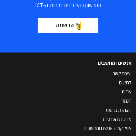
החדשות והעדכונים בתחומי ה-ICT
הרשמה
אנשים ומחשבים
יצירת קשר
דרושים
אודות
הנמר
הצהרת נגישות
מדיניות הפרטיות
אפליקציה אנשים ומחשבים