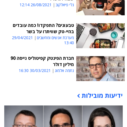
גלי פיאלקוב
26/08/2021 12:14
טבעונים? התפקדו! כמה עובדים
בהיי-טק שוויתרו על בשר
מערכת אנשים ומחשבים
29/04/2021
13:40
חברת הפינטק קפיטוליס גייסה 90
מיליון דולר
נחמה אלמוג
30/03/2021 16:30
ידיעות מובילות
תוכן פרסומי