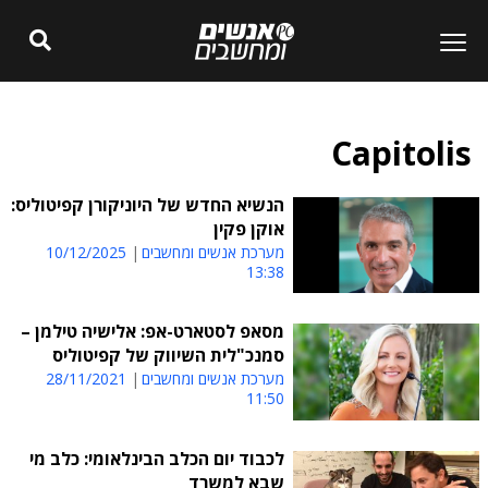
Capitolis
הנשיא החדש של היוניקורן קפיטוליס:
אוקן פקין
מערכת אנשים ומחשבים
10/12/2025
13:38
מסאפ לסטארט-אפ: אלישיה טילמן –
סמנכ"לית השיווק של קפיטוליס
מערכת אנשים ומחשבים
28/11/2021
11:50
לכבוד יום הכלב הבינלאומי: כלב מי
שבא למשרד