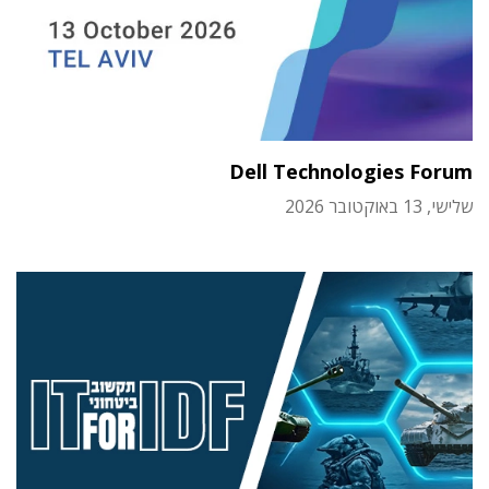
Dell Technologies Forum
שלישי, 13 באוקטובר 2026