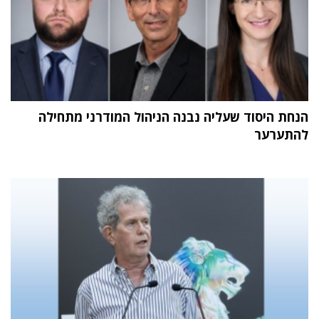
הנחת היסוד שעליה נבנה הניהול המודרני מתחילה
להתערער