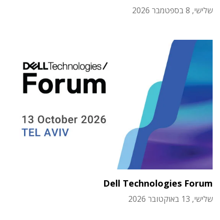
שלישי, 8 בספטמבר 2026
Dell Technologies Forum
שלישי, 13 באוקטובר 2026