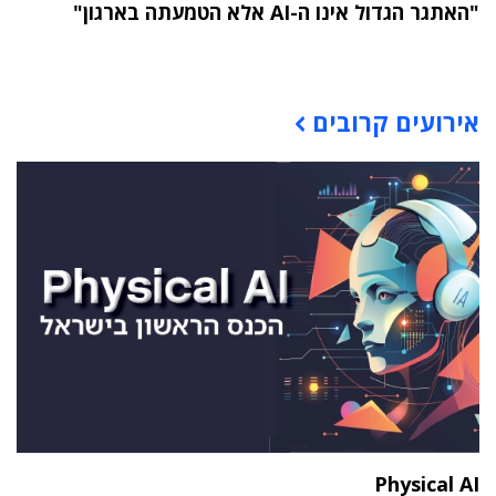
"האתגר הגדול אינו ה-AI אלא הטמעתה בארגון"
תוכן פרסומי
אירועים קרובים
Physical AI