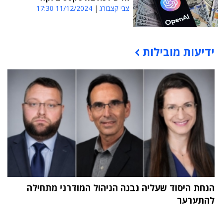
צבי קצבורג
11/12/2024 17:30
ידיעות מובילות
תוכן פרסומי
הנחת היסוד שעליה נבנה הניהול המודרני מתחילה
להתערער