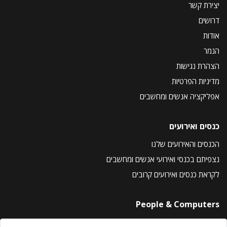
יצירת קשר
דרושים
אודות
הנמר
הצהרת נגישות
מדיניות הפרטיות
אפליקציה אנשים ומחשבים
כנסים ואירועים
הכנסים והאירועים שלנו
נצפיתם בכנסי ואירועי אנשים ומחשבים
לקראת כנסים ואירועים קרובים
People & Computers
About Us