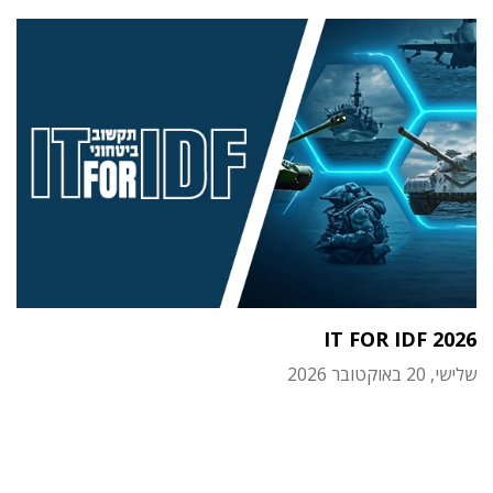
IT FOR IDF 2026
שלישי, 20 באוקטובר 2026