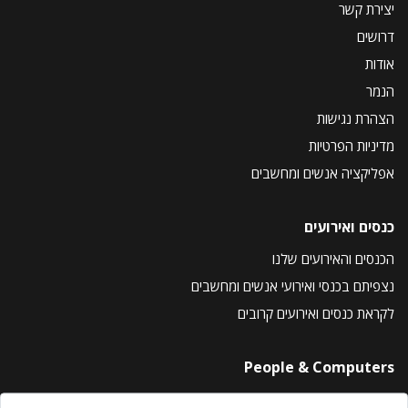
יצירת קשר
דרושים
אודות
הנמר
הצהרת נגישות
מדיניות הפרטיות
אפליקציה אנשים ומחשבים
כנסים ואירועים
הכנסים והאירועים שלנו
נצפיתם בכנסי ואירועי אנשים ומחשבים
לקראת כנסים ואירועים קרובים
People & Computers
About Us