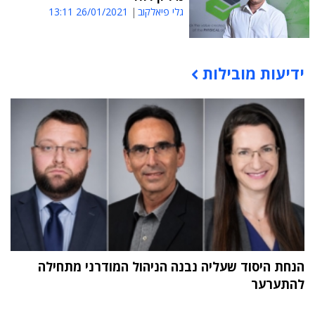
גלי פיאלקוב
26/01/2021 13:11
ידיעות מובילות
תוכן פרסומי
הנחת היסוד שעליה נבנה הניהול המודרני מתחילה
להתערער