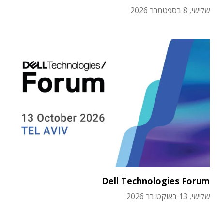
שלישי, 8 בספטמבר 2026
Dell Technologies Forum
שלישי, 13 באוקטובר 2026