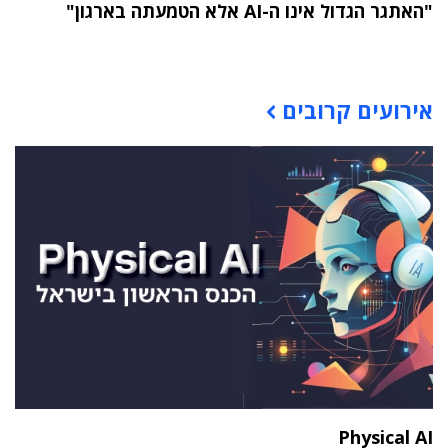
"האתגר הגדול אינו ה-AI אלא הטמעתה בארגון"
תוכן פרסומי
אירועים קרובים
Physical AI