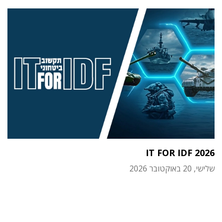
IT FOR IDF 2026
שלישי, 20 באוקטובר 2026