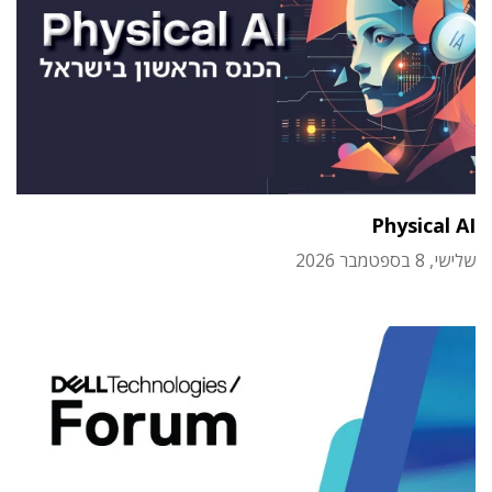
Physical AI
שלישי, 8 בספטמבר 2026