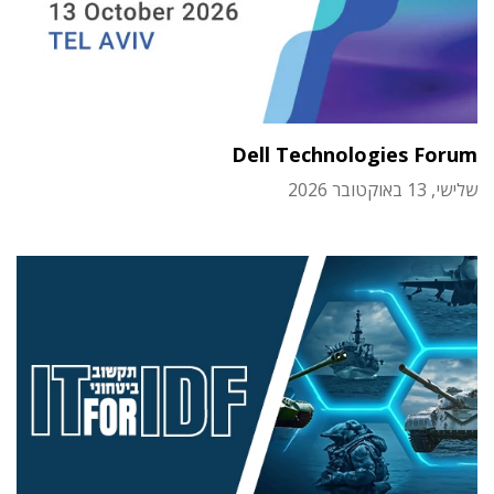
Dell Technologies Forum
שלישי, 13 באוקטובר 2026