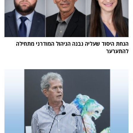
הנחת היסוד שעליה נבנה הניהול המודרני מתחילה
להתערער