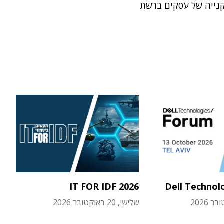
קנייה של עסקים ברשת
IT FOR IDF 2026
Dell Technol
שלישי, 20 באוקטובר 2026