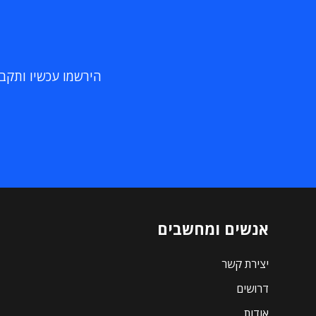
הירשמו עכשיו ותקבלו
אנשים ומחשבים
יצירת קשר
דרושים
אודות