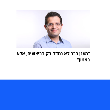
"הענן כבר לא נמדד רק בביצועים, אלא
באמון"