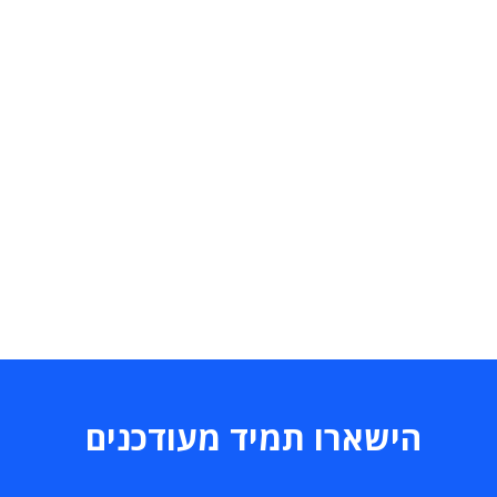
הישארו תמיד מעודכנים