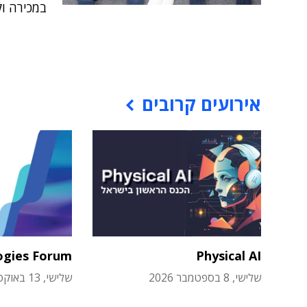
במכירה ו
אירועים קרובים
ogies Forum
Physical AI
שלישי, 8 בספטמבר 2026
שלישי, 13 באוקטובר 2026