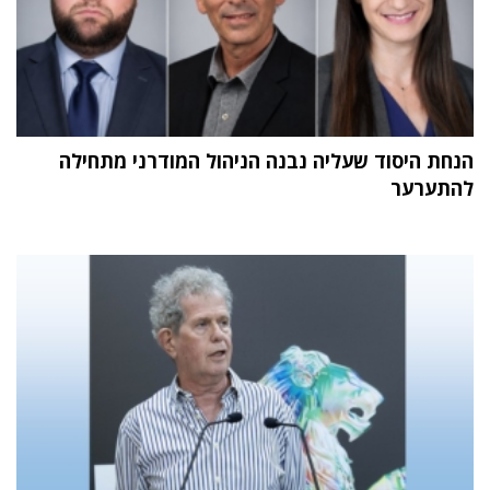
הנחת היסוד שעליה נבנה הניהול המודרני מתחילה
להתערער