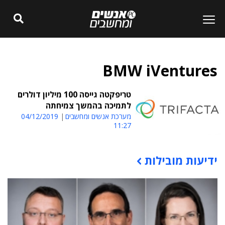
BMW iVentures
טריפקטה גייסה 100 מיליון דולרים
לתמיכה בהמשך צמיחתה
מערכת אנשים ומחשבים
04/12/2019
11:27
ידיעות מובילות
תוכן פרסומי