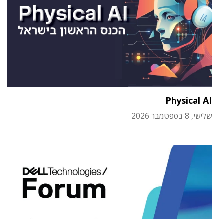
Physical AI
שלישי, 8 בספטמבר 2026