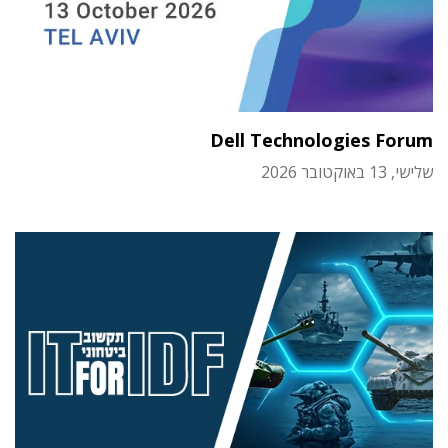
Dell Technologies Forum
שלישי, 13 באוקטובר 2026