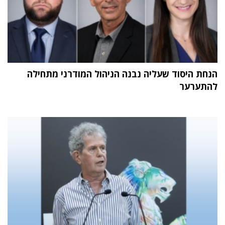
הנחת היסוד שעליה נבנה הניהול המודרני מתחילה
להתערער