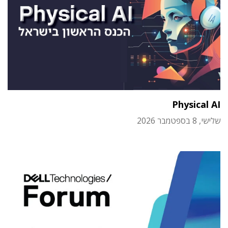
Physical AI
שלישי, 8 בספטמבר 2026