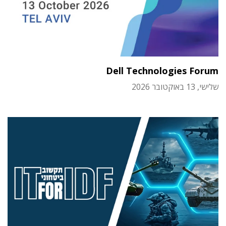
Dell Technologies Forum
שלישי, 13 באוקטובר 2026