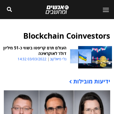
Blockchain Coinvestors
העולם תרם קריפטו בשווי כ-51 מיליון
דולר לאוקראינה
גלי פיאלקוב
03/03/2022 14:32
ידיעות מובילות
תוכן פרסומי