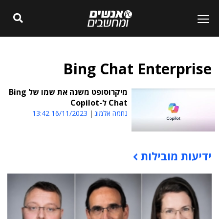
Bing Chat Enterprise
מיקרוסופט משנה את שמו של Bing
Chat ל-Copilot
נחמה אלמוג
16/11/2023 13:42
ידיעות מובילות
תוכן פרסומי