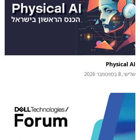
Physical AI
שלישי, 8 בספטמבר 2026