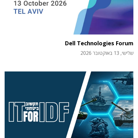
Dell Technologies Forum
שלישי, 13 באוקטובר 2026