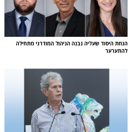
הנחת היסוד שעליה נבנה הניהול המודרני מתחילה
להתערער