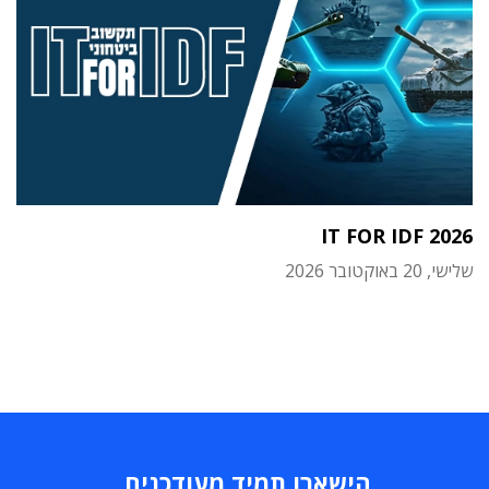
IT FOR IDF 2026
שלישי, 20 באוקטובר 2026
הישארו תמיד מעודכנים