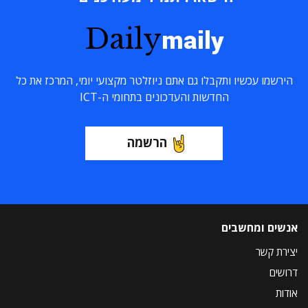
Daily
maily
הירשמו עכשיו ותקבלו גם אתם ניוזלטר מקצועי יומי, המרכז את כל
החדשות והעדכונים בתחומי ה-ICT
הרשמה
אנשים ומחשבים
יצירת קשר
דרושים
אודות