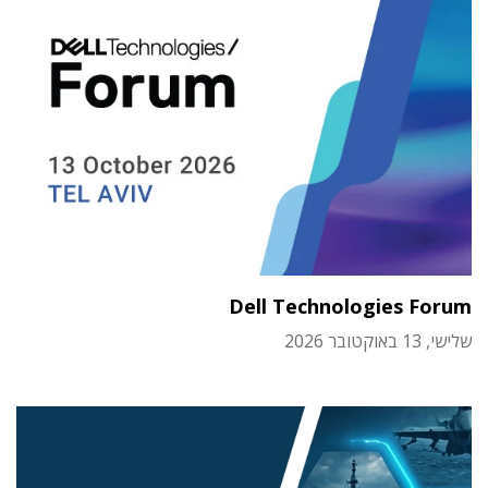
Dell Technologies Forum
שלישי, 13 באוקטובר 2026