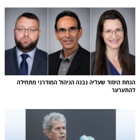
הנחת היסוד שעליה נבנה הניהול המודרני מתחילה
להתערער