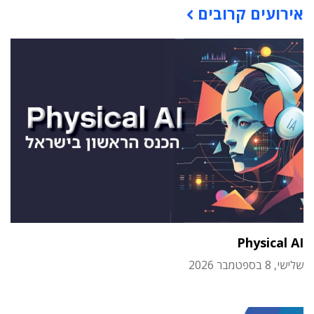
אירועים קרובים
Physical AI
שלישי, 8 בספטמבר 2026