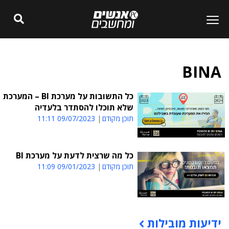
BINA
כל התשובות על מערכת BI – המערכת
שלא תוכלו להסתדר בלעדיה
תוכן מקודם
09/07/2023 11:11
כל מה שרצית לדעת על מערכת BI
תוכן מקודם
09/01/2023 11:09
ידיעות מובילות
תוכן פרסומי