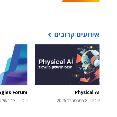
אירועים קרובים
ogies Forum
Physical AI
שלישי, 8 בספטמבר 2026
שלישי, 13 באוקטובר 2026