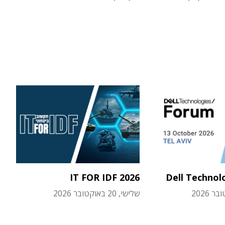
IT FOR IDF 2026
Dell Technol
שלישי, 20 באוקטובר 2026