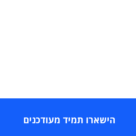
הישארו תמיד מעודכנים