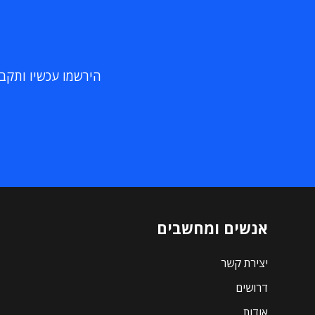
הירשמו עכשיו ותקבלו
אנשים ומחשבים
יצירת קשר
דרושים
אודות