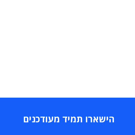
הישארו תמיד מעודכנים