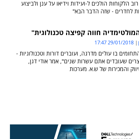
 רוב הלקוחות הולכים ל-ועידות וידיאו על ענן ולביצוע
ות לחדרים - שזה הדבר הבא"
מולטימדיה חווה קפיצה טכנולוגית"
29/01/2018 17:47
תחומים בו עולים מדרגה, ועוברים דורות וטכנולוגיות -
רים שעובדים אתם עשרות שנים", אמר אודי דגן,
וק והמכירות של ש.א. מערכות