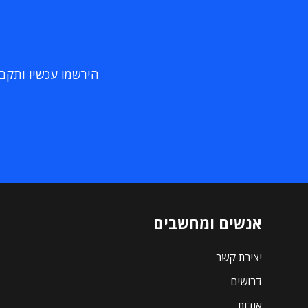
הירשמו עכשיו ותקבלו
אנשים ומחשבים
יצירת קשר
דרושים
אודות