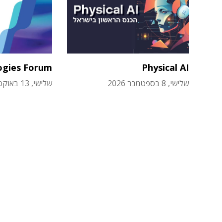
ogies Forum
Physical AI
שלישי, 8 בספטמבר 2026
שלישי, 13 באוקטובר 2026