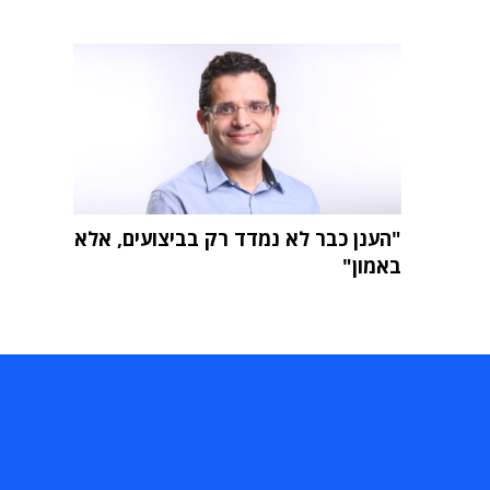
"הענן כבר לא נמדד רק בביצועים, אלא
באמון"