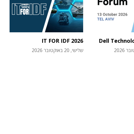
IT FOR IDF 2026
Dell Technol
שלישי, 20 באוקטובר 2026