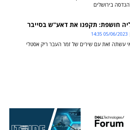
הנדסה בירושלים
יה חושפת: תקפנו את דאע"ש בסייבר
05/06/2023 14:35
י עשתה זאת עם שירים של זמר העבר ריק אסטלי