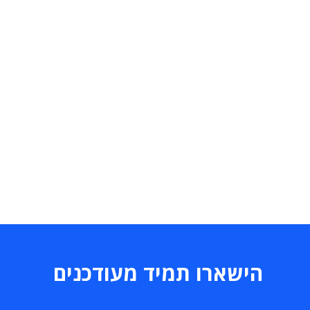
הישארו תמיד מעודכנים