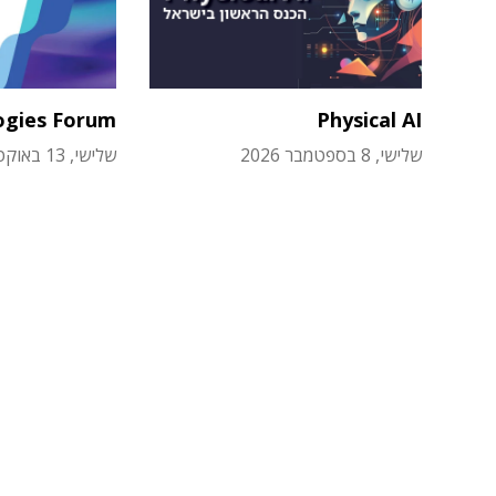
ogies Forum
Physical AI
שלישי, 8 בספטמבר 2026
שלישי, 13 באוקטובר 2026