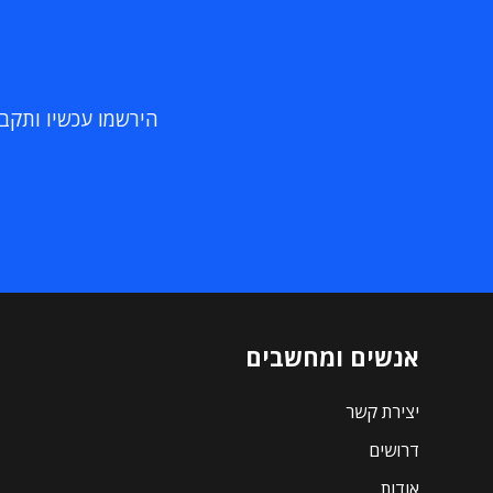
הירשמו עכשיו ותקבלו
אנשים ומחשבים
יצירת קשר
דרושים
אודות