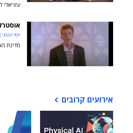
עזריאלי ל
אוסטרל
יוסי הטוני
מדינת הא
אירועים קרובים