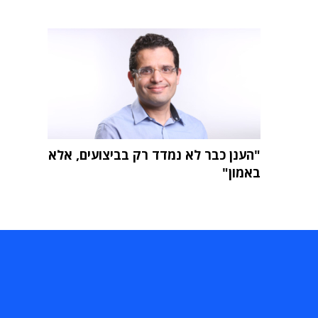
"הענן כבר לא נמדד רק בביצועים, אלא
באמון"