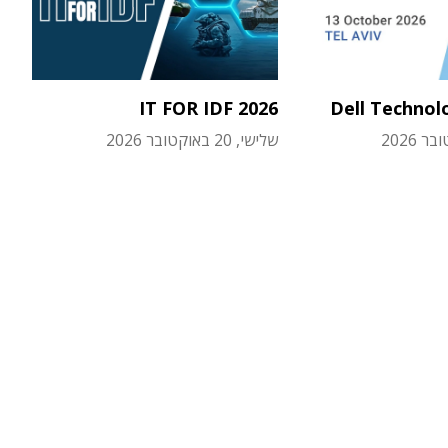
IT FOR IDF 2026
Dell Technol
שלישי, 20 באוקטובר 2026