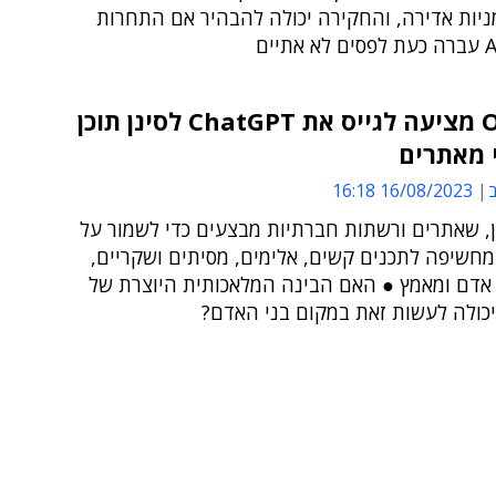
ניות אדירה, והחקירה יכולה להבהיר אם התחרות
OpenAI מציעה לגייס את ChatGPT לסינן תוכן
 מאתרים
ב
16/08/2023 16:18
ן, שאתרים ורשתות חברתיות מבצעים כדי לשמור על
מחשיפה לתכנים קשים, אלימים, מסיתים ושקריים,
 אדם ומאמץ ● האם הבינה המלאכותית היוצרת של