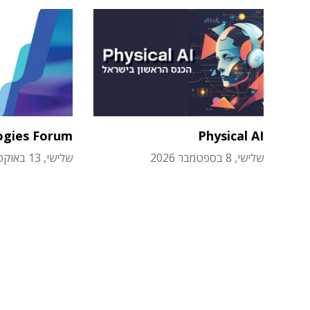
ogies Forum
Physical AI
שלישי, 8 בספטמבר 2026
שלישי, 13 באוקטובר 2026