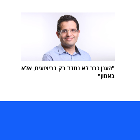
"הענן כבר לא נמדד רק בביצועים, אלא
באמון"