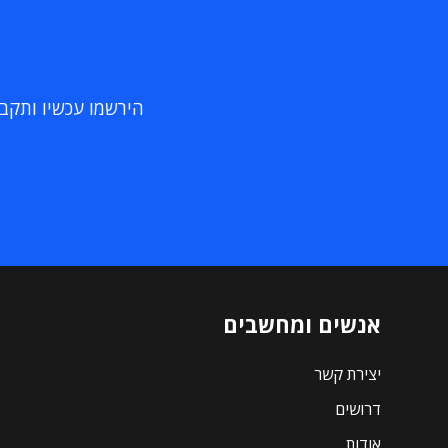
הירשמו עכשיו ותקבלו
אנשים ומחשבים
יצירת קשר
דרושים
אודות