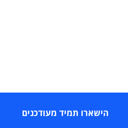
הישארו תמיד מעודכנים