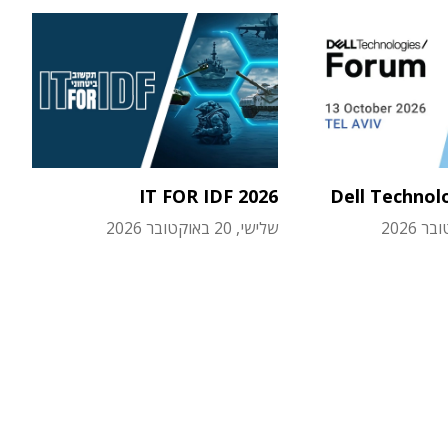
IT FOR IDF 2026
Dell Technol
שלישי, 20 באוקטובר 2026