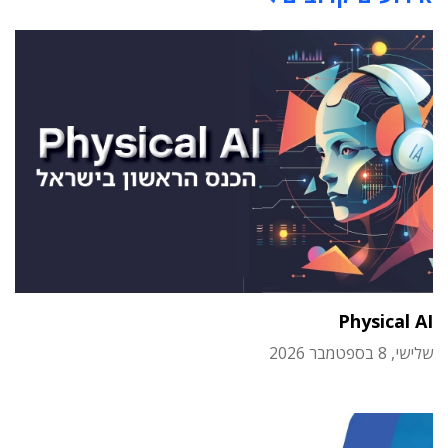
Physical AI
שלישי, 8 בספטמבר 2026