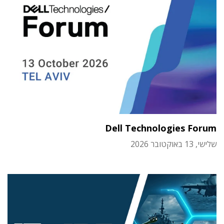
Dell Technologies Forum
שלישי, 13 באוקטובר 2026