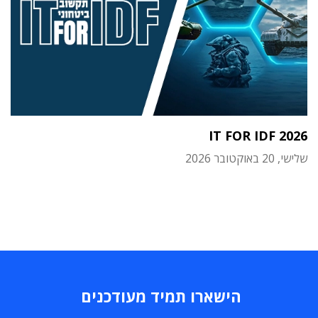
IT FOR IDF 2026
שלישי, 20 באוקטובר 2026
הישארו תמיד מעודכנים