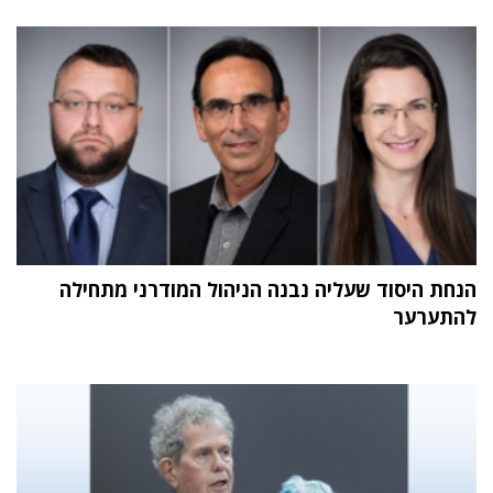
הנחת היסוד שעליה נבנה הניהול המודרני מתחילה
להתערער