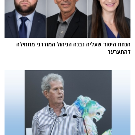
הנחת היסוד שעליה נבנה הניהול המודרני מתחילה
להתערער