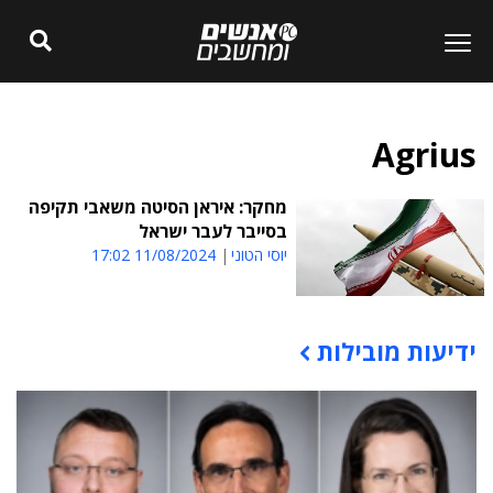
Agrius
מחקר: איראן הסיטה משאבי תקיפה
בסייבר לעבר ישראל
יוסי הטוני
11/08/2024 17:02
ידיעות מובילות
תוכן פרסומי