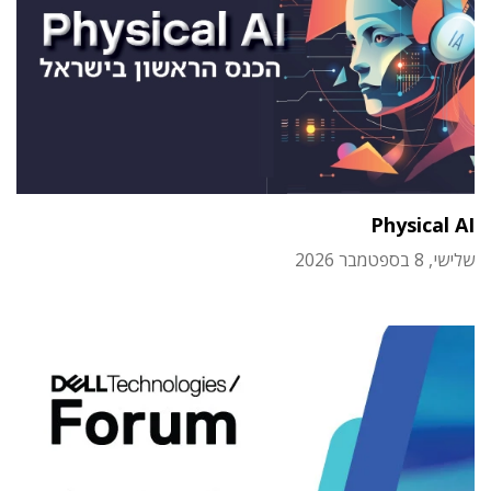
Physical AI
שלישי, 8 בספטמבר 2026