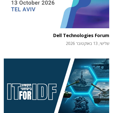
Dell Technologies Forum
שלישי, 13 באוקטובר 2026