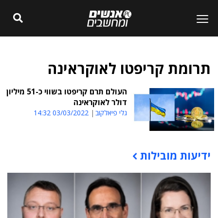
תרומת קריפטו לאוקראינה
העולם תרם קריפטו בשווי כ-51 מיליון
דולר לאוקראינה
גלי פיאלקוב
03/03/2022 14:32
ידיעות מובילות
תוכן פרסומי