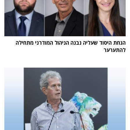
הנחת היסוד שעליה נבנה הניהול המודרני מתחילה
להתערער