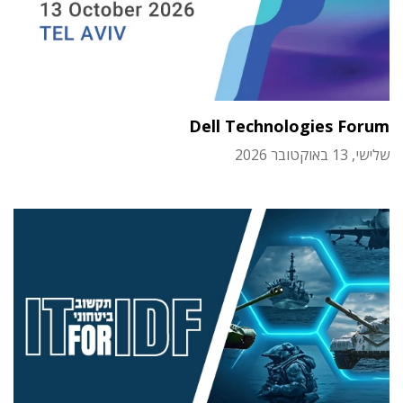
Dell Technologies Forum
שלישי, 13 באוקטובר 2026