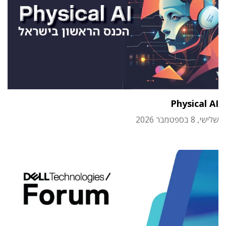
Physical AI
שלישי, 8 בספטמבר 2026