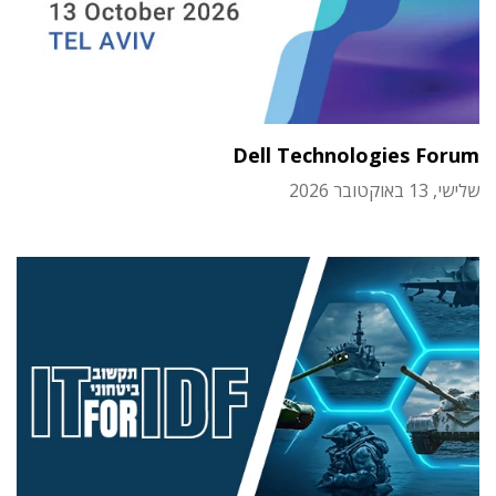
Dell Technologies Forum
שלישי, 13 באוקטובר 2026