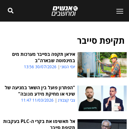
תקיפת סייבר
איראן תקפה בסייבר מערכות מים
במינסוטה שבארה"ב
יוסי הטוני
30/07/2026 13:56
"הפתרון פועל בין השאר במניעה של
שינוי או מחיקת מידע מגובה"
צבי קצבורג
11/03/2026 11:47
אל תאשימו את בקרי ה-PLC בעקבות
תקיפת סייבר