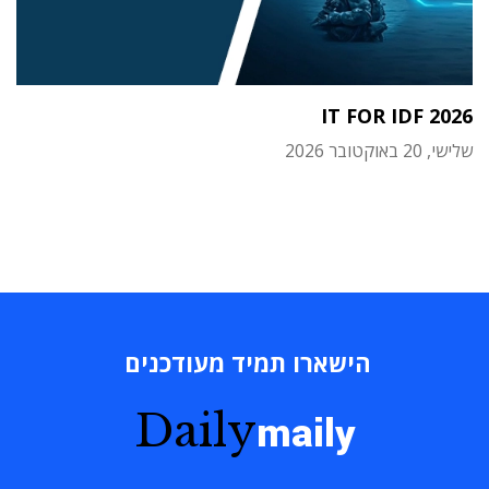
IT FOR IDF 2026
שלישי, 20 באוקטובר 2026
הישארו תמיד מעודכנים
Daily
maily