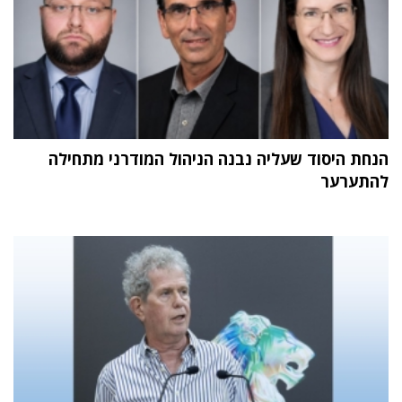
הנחת היסוד שעליה נבנה הניהול המודרני מתחילה
להתערער