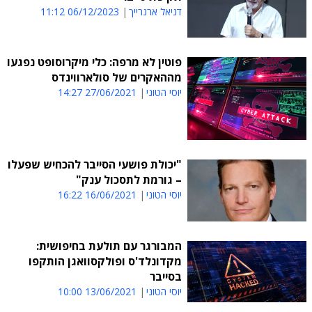
דניאל ארנרייך
06/12/2023 11:12
פוטין לא מרפה: כלי מיקרוסופט נפגעו
מההאקרים של סולארווינדס
יוסי הטוני
27/06/2021 14:27
"יכולת פושעי הסייבר להכחיש שפעלו
– גורמת לתסכול ענק"
יוסי הטוני
16/06/2021 16:22
המבורגר עם תולעת בחיפושית:
מקדונלד'ס ופולקסוואגן הותקפו
בסייבר
יוסי הטוני
13/06/2021 10:00