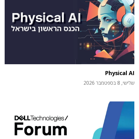
Physical AI
שלישי, 8 בספטמבר 2026