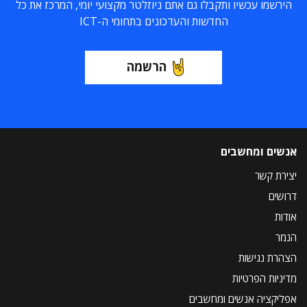
הירשמו עכשיו ותקבלו גם אתם ניוזלטר מקצועי יומי, המרכז את כל
החדשות והעדכונים בתחומי ה-ICT
הרשמה
אנשים ומחשבים
יצירת קשר
דרושים
אודות
הנמר
הצהרת נגישות
מדיניות הפרטיות
אפליקציה אנשים ומחשבים