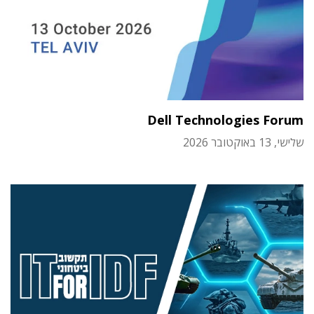
Dell Technologies Forum
שלישי, 13 באוקטובר 2026