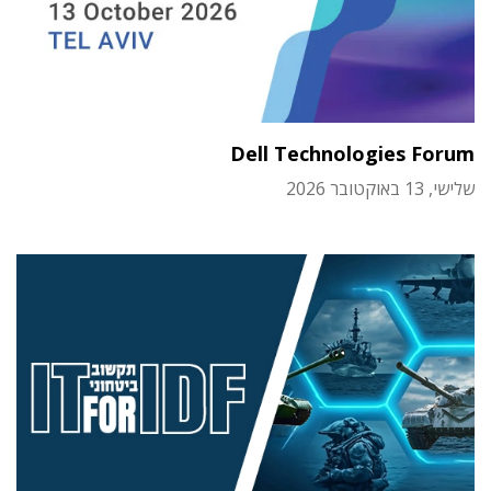
Dell Technologies Forum
שלישי, 13 באוקטובר 2026