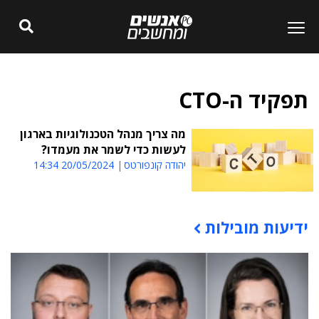
תפקיד ה-CTO
מה צריך מנהל הטכנולוגיות בארגון
לעשות כדי לשמר את מעמדו?
יהודה קונפורטס
20/05/2024 14:34
ידיעות מובילות
תוכן פרסומי