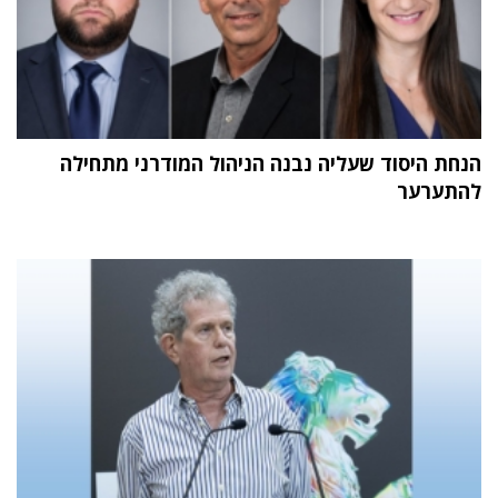
הנחת היסוד שעליה נבנה הניהול המודרני מתחילה
להתערער