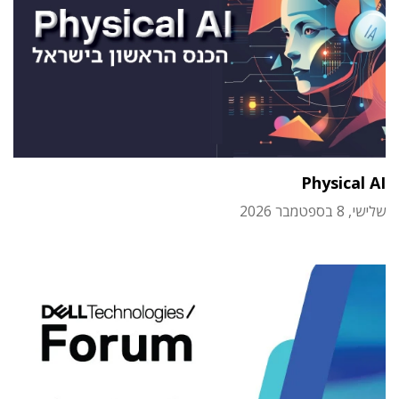
Physical AI
שלישי, 8 בספטמבר 2026