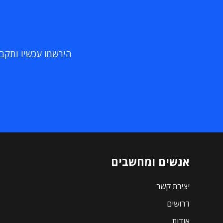
הירשמו עכשיו ותקבלו
אנשים ומחשבים
יצירת קשר
דרושים
אודות