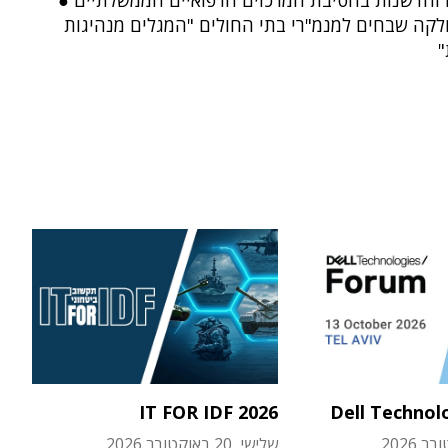
ה וחדשנות בחטיבת המרכזים הרפואיים הממשלתיים ●
חלקה שבחים למנמ"רי בתי החולים "המגלים מנהיגות
"
IT FOR IDF 2026
Dell Technol
שלישי, 20 באוקטובר 2026