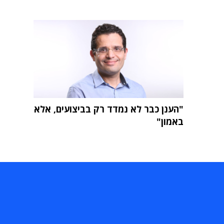
"הענן כבר לא נמדד רק בביצועים, אלא
באמון"