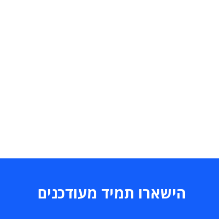
הישארו תמיד מעודכנים