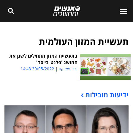
תעשיית המזון העולמית
בתעשיית המזון מתחילים לשנן את
המושג 'פלנט-בייסד'
גלי פיאלקוב
30/05/2022 14:43
ידיעות מובילות
תוכן פרסומי