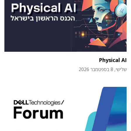
Physical AI
שלישי, 8 בספטמבר 2026