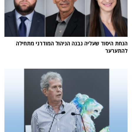
הנחת היסוד שעליה נבנה הניהול המודרני מתחילה
להתערער