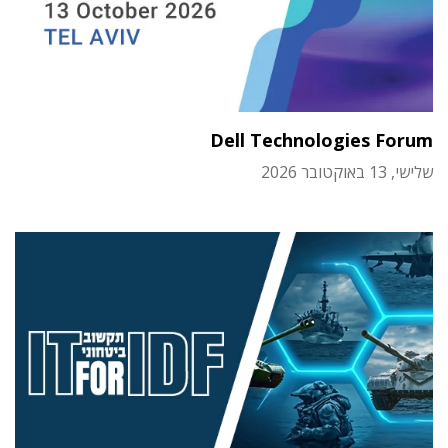
Dell Technologies Forum
שלישי, 13 באוקטובר 2026