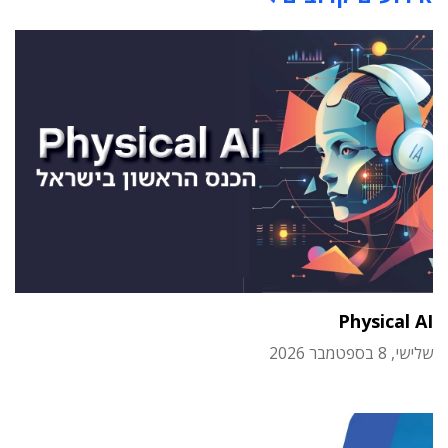
Physical AI
שלישי, 8 בספטמבר 2026