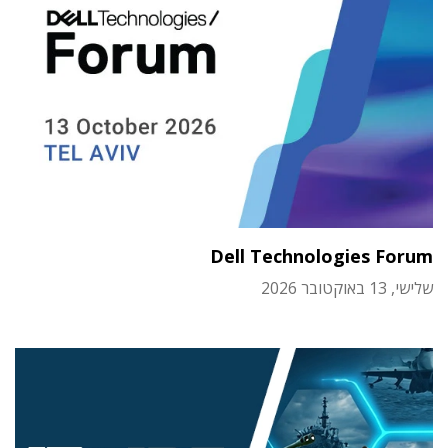
Dell Technologies Forum
שלישי, 13 באוקטובר 2026