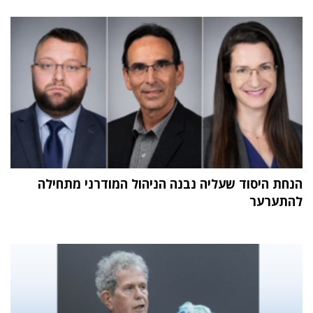
הנחת היסוד שעליה נבנה הניהול המודרני מתחילה
להתערער