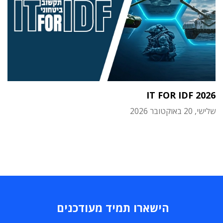
IT FOR IDF 2026
שלישי, 20 באוקטובר 2026
הישארו תמיד מעודכנים