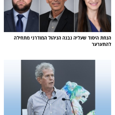
הנחת היסוד שעליה נבנה הניהול המודרני מתחילה
להתערער