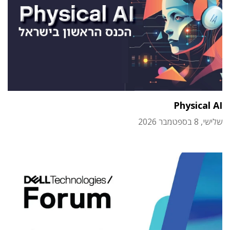
Physical AI
שלישי, 8 בספטמבר 2026