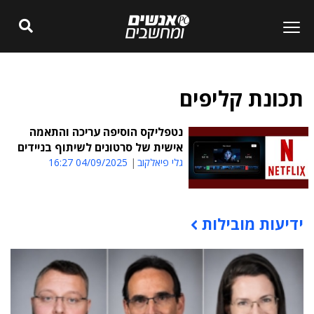
תכונת קליפים
נטפליקס הוסיפה עריכה והתאמה
אישית של סרטונים לשיתוף בניידים
גלי פיאלקוב
04/09/2025 16:27
ידיעות מובילות
תוכן פרסומי