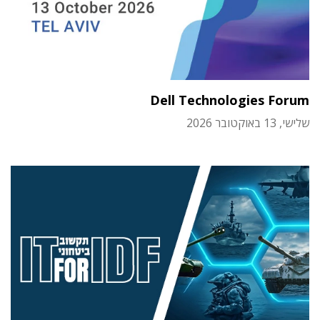
Dell Technologies Forum
שלישי, 13 באוקטובר 2026