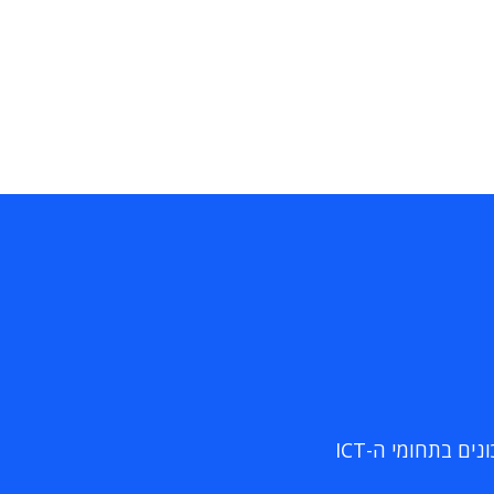
ם בתחומי ה-ICT