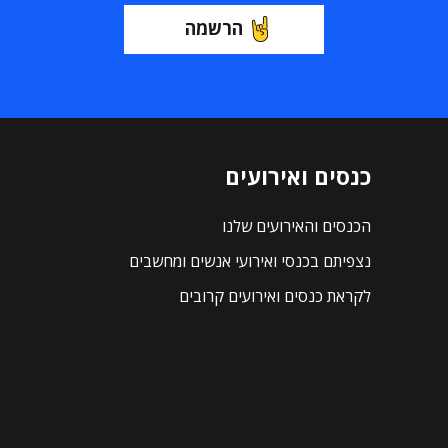
הרשמה
כנסים ואירועים
הכנסים והאירועים שלנו
נצפיתם בכנסי ואירועי אנשים ומחשבים
לקראת כנסים ואירועים קרובים