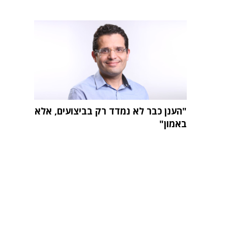
"הענן כבר לא נמדד רק בביצועים, אלא
באמון"