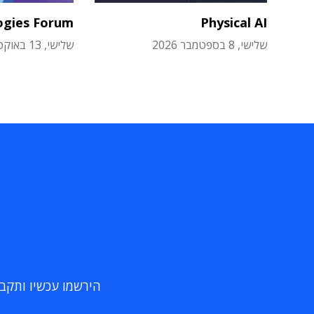
ogies Forum
Physical AI
שלישי, 8 בספטמבר 2026
שלישי, 13 באוקטובר 2026
הירשמו עכשיו ותקבלו