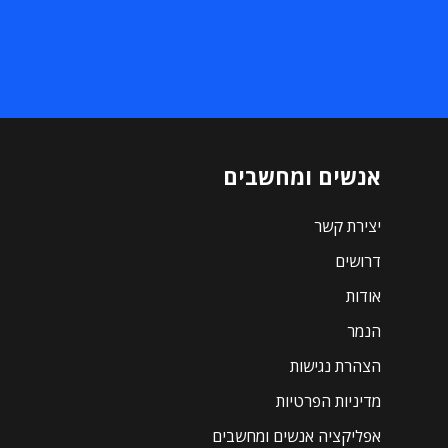
אנשים ומחשבים
יצירת קשר
דרושים
אודות
הנמר
הצהרת נגישות
מדיניות הפרטיות
אפליקציה אנשים ומחשבים