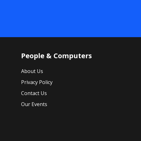
People & Computers
About Us
Privacy Policy
Contact Us
Our Events