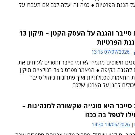
ל הגנת הפרטיות ● כמה זה יעלה לכם אם תעברו על
מתקפת סייבר והגנה על העסק הקטן – תיקון 13
גנת הפרטיות
07/07/2026 13:15
ים חשופים מתמיד לאיומי סייבר וחסרים לעיתים את
להגנה מקיפה ● המאמר מפרט כיצד רגולציית תיקון
בת התאמות טכנולוגיות ואיך פתרונות ניהול סייבר
יכולים להגן על הארגון שלכם
ייבר היא סוגייה שקשורה למנהיגות –
לו לטפל בה ככזו
14/06/2026 14:30