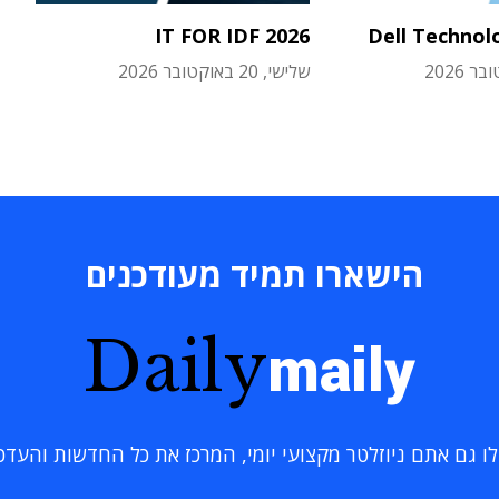
IT FOR IDF 2026
Dell Technol
שלישי, 20 באוקטובר 2026
הישארו תמיד מעודכנים
Daily
maily
 גם אתם ניוזלטר מקצועי יומי, המרכז את כל החדשות והעדכוני