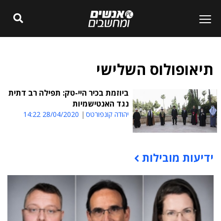
תיאופולוס השלישי
ביוזמת בכיר היי-טק: תפילה רב דתית
נגד האנטישמיות
יהודה קונפורטס
28/04/2020 14:22
ידיעות מובילות
תוכן פרסומי