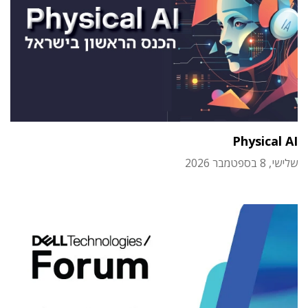
Physical AI
שלישי, 8 בספטמבר 2026