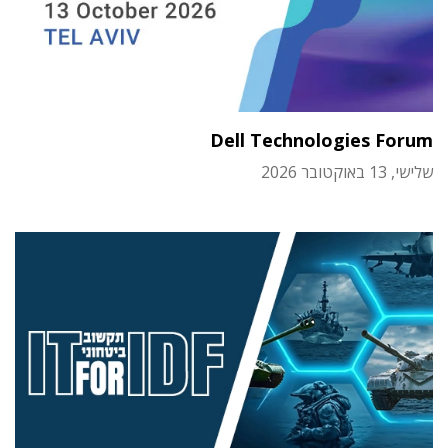
Dell Technologies Forum
שלישי, 13 באוקטובר 2026