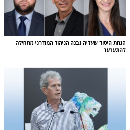
הנחת היסוד שעליה נבנה הניהול המודרני מתחילה
להתערער