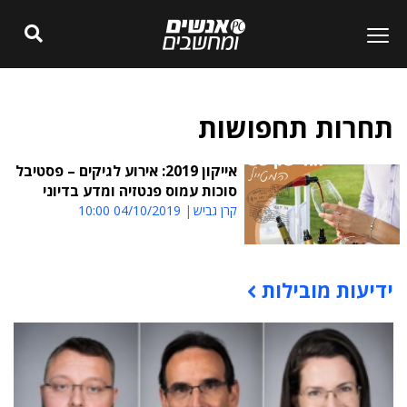
תחרות תחפושות
אייקון 2019: אירוע לגיקים – פסטיבל
סוכות עמוס פנטזיה ומדע בדיוני
קרן גביש
04/10/2019 10:00
ידיעות מובילות
תוכן פרסומי