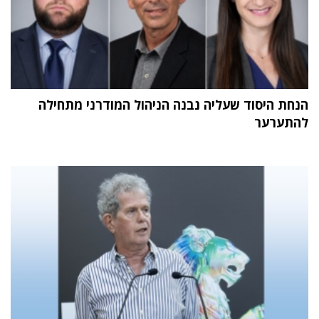
הנחת היסוד שעליה נבנה הניהול המודרני מתחילה
להתערער