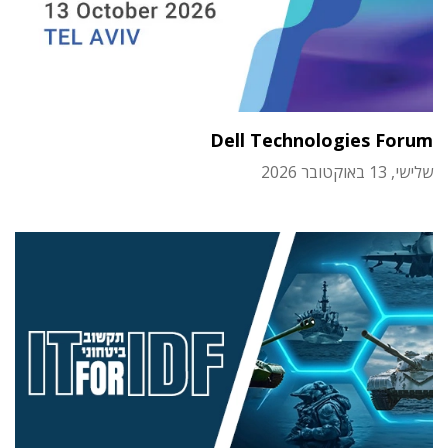
Dell Technologies Forum
שלישי, 13 באוקטובר 2026