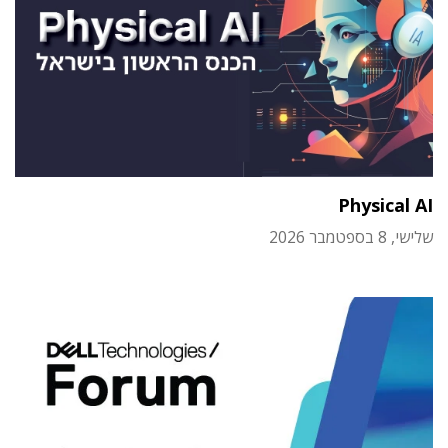
Physical AI
שלישי, 8 בספטמבר 2026