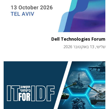
Dell Technologies Forum
שלישי, 13 באוקטובר 2026