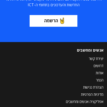
החדשות והעדכונים בתחומי ה-ICT
הרשמה
אנשים ומחשבים
יצירת קשר
דרושים
אודות
הנמר
הצהרת נגישות
מדיניות הפרטיות
אפליקציה אנשים ומחשבים