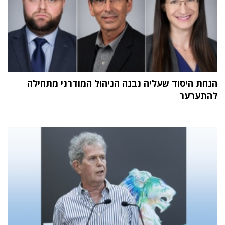
הנחת היסוד שעליה נבנה הניהול המודרני מתחילה
להתערער