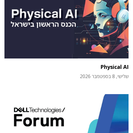
Physical AI
שלישי, 8 בספטמבר 2026