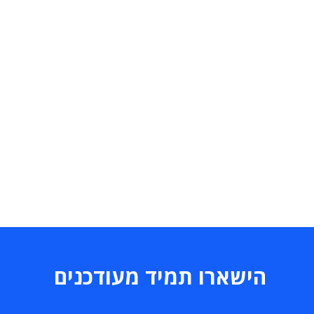
הישארו תמיד מעודכנים