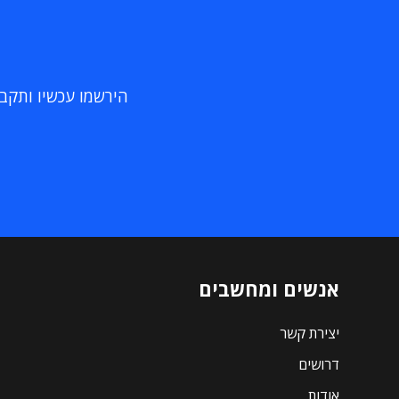
הירשמו עכשיו ותקבלו
אנשים ומחשבים
יצירת קשר
דרושים
אודות