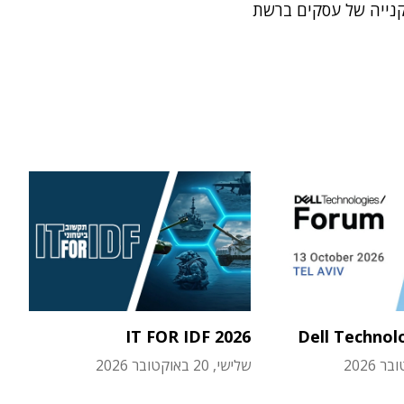
קנייה של עסקים ברשת
IT FOR IDF 2026
Dell Technol
שלישי, 20 באוקטובר 2026