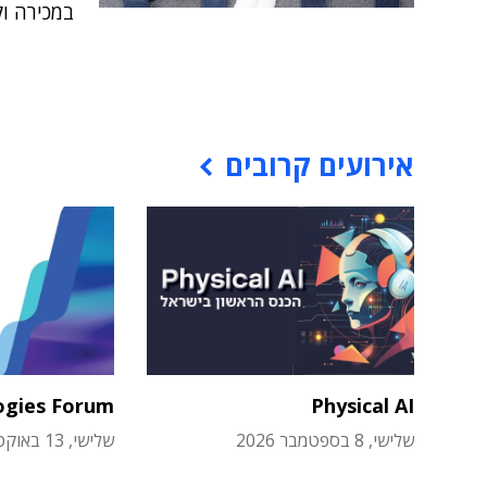
במכירה ו
אירועים קרובים
ogies Forum
Physical AI
שלישי, 8 בספטמבר 2026
שלישי, 13 באוקטובר 2026