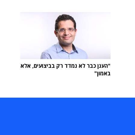
"הענן כבר לא נמדד רק בביצועים, אלא
באמון"