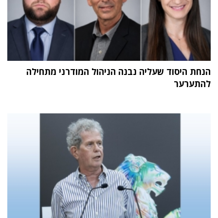
הנחת היסוד שעליה נבנה הניהול המודרני מתחילה
להתערער