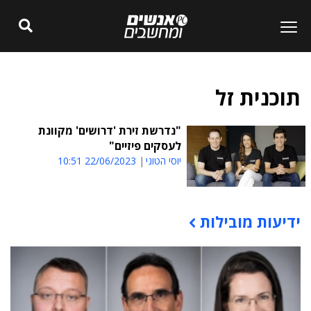
תוכנית זל
"נדרשת זירת 'דרושים' מקוונת
לעסקים פיזיים"
יוסי הטוני
22/06/2023 10:51
ידיעות מובילות
תוכן פרסומי