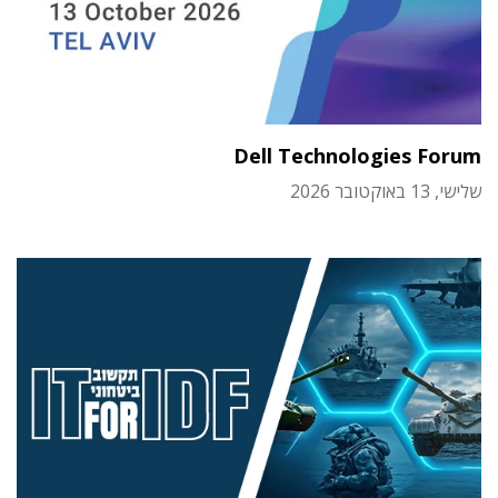
Dell Technologies Forum
שלישי, 13 באוקטובר 2026